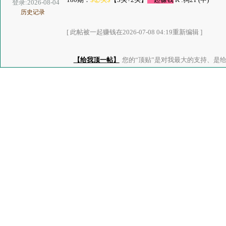
登录:2026-08-04
历史记录
[ 此帖被一起赚钱在2026-07-08 04:19重新编辑 ]
【给我顶一帖】
您的“顶贴”是对我最大的支持、是给了我