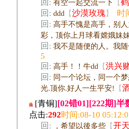
回:
鹤
有空一起交流一下
【
回:
沙漠玫瑰
时间
ddd
【
】
回:
高手不愧是高手，别人
彩，顶你上月球看嫦娥妹
回:
我不是随便的人。我随
5
回:
洪兴
高手！！牛dd
【
回:
同一个论坛，同一个梦
光.顶你.好人一生平安!
【
[02错01][222
[青铜]
点击:
292
时间:08-10 05:12:0
回:
开
，希望以後多些
【