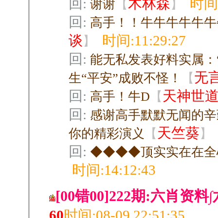
回:
木林森
时间:
谢谢
【
】
回:
高手！！牛牛牛牛牛牛
谈
时间:11:29:27
】
回:
能无私发表好料实属：“
无
生“平安”成败不怪！
【
回:
天神世
高手！牛D
【
回:
感谢高手默默无闻的辛
天竺葵
你的精彩演义
【
】
回:
◆◆◆◆顶实实在在全
时间:14:12:43
[00错00]222期:六肖资料
60
时间:08-09 22:51:35