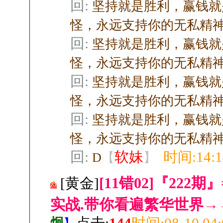
回:
坚持就是胜利，赢钱就
怪，永远支持你的无私精
回:
坚持就是胜利，赢钱就
怪，永远支持你的无私精
回:
坚持就是胜利，赢钱就
怪，永远支持你的无私精
回:
坚持就是胜利，赢钱就
怪，永远支持你的无私精
回:
软妹
时间:14:1
D
【
】
[11错02]『222
[黄金]
实战.带你看遍繁华世界→