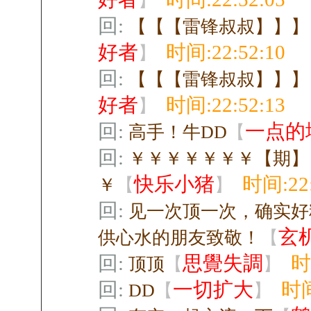
】
回:
【【【雷锋叔叔】】】】
好者
时间:22:52:10
】
回:
【【【雷锋叔叔】】】】
好者
时间:22:52:13
】
回:
一点的
高手！牛DD
【
回:
￥￥￥￥￥￥￥【期】
快乐小猪
时间:22:
￥
【
】
回:
见一次顶一次，确实好
玄
供心水的朋友致敬！
【
回:
思覺失調
时
顶顶
【
】
回:
一切扩大
时间
DD
【
】