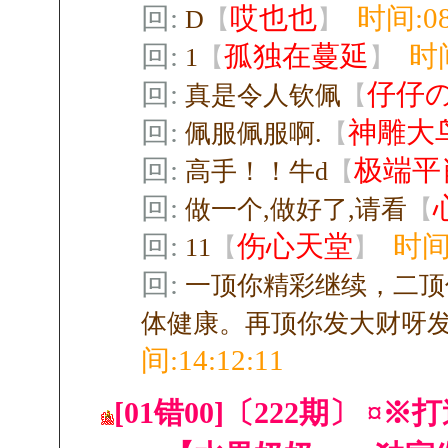
回:
哎也也
时间:08
D
【
】
回:
孤独在蔓延
时间
1
【
】
回:
仔仔
真是令人钦佩
【
回:
神雕大
佩服佩服啊.
【
回:
极端平
高手！！牛d
【
回:
做一个,做好了,请看
【
回:
伤心天堂
时间:
11
【
】
回:
一顶你精彩继续，二顶
体健康。再顶你发大财呀
间:14:12:11
[01错00]〔222期〕 