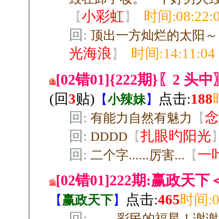
小彩虹
时间:08:22:
【
】
回:
顶出一方灿烂的太阳～
光海浪
时间:14:11:04
】
[02错01]{222期}〖
(回
3
贴)
点击:
188
【
小辣妹
】
回:
念
有能力自然有魅力
【
回:
扎眼旳阳光
DDDD
【
回:
一
二个字......厉害...
【
[02错01]222期:赢
点击:
465
时间:08
【
赢政天下
】
回:
------彩民的福星