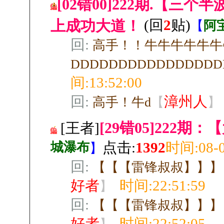
[02错00]222期.【
上成功大道！
(回
2
贴)
【
阿
回:
高手！！牛牛牛牛牛牛
DDDDDDDDDDDDDDDD
间:13:52:00
回:
漳州人
高手！牛d
【
】
[29错05]222期
[王者]
城瀑布
点击:
1392
时间:08-0
】
回:
【【【雷锋叔叔】】】】
好者
时间:22:51:59
】
回:
【【【雷锋叔叔】】】】
好者
时间:22:52:05