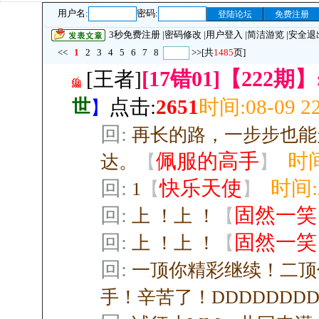
用户名:
密码:
3秒免费注册
|
密码修改
|
用户登入
|
简洁游览
|
安全退
<<
1
2
3
4
5
6
7
8
>>
[共
1485
页]
[17错01]【222
[王者]
世
点击:
2651
时间:08-09 22
】
回:
再长的路，一步步也能
佩服的高手
时间
达。
【
】
回:
快乐天使
时间:2
1
【
】
回:
固然一笑
上 ！上 ！
【
回:
固然一笑
上 ！上 ！
【
回:
一顶你精彩继续！二顶
手！辛苦了！DDDDDDDD