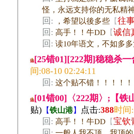
怪，永远支持你的无私精
回:
往
，希望以後多些
【
回:
诚信
高手！！牛DD
【
回:
读10年语文，不如多多
[25错01][222期]稳稳杀
间:08-10 02:24:11
回:
这个贴不错！！！！！
[01错00]〈222期〉;
贴)
点击:
388
时间:0
【
铁山港
】
回:
宝钦
高手！！牛DD
【
回:
一般人我不顶，我顶的