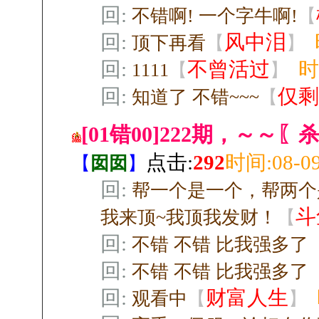
回:
不错啊! 一个字牛啊!
【
回:
风中泪
顶下再看
【
】
回:
不曾活过
时
1111
【
】
回:
仅剩
知道了 不错~~~
【
[01错00]222期，～
点击:
292
时间:08-09 
【
囡囡
】
回:
帮一个是一个，帮两个
斗
我来顶~我顶我发财！
【
回:
不错 不错 比我强多了
回:
不错 不错 比我强多了
回:
财富人生
观看中
【
】