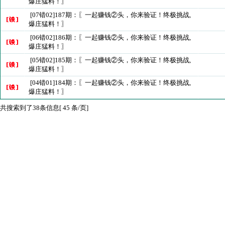
爆庄猛料！〗
[07错02]187期：〖一起赚钱②头，你来验证！终极挑战,
爆庄猛料！〗
[06错02]186期：〖一起赚钱②头，你来验证！终极挑战,
爆庄猛料！〗
[05错02]185期：〖一起赚钱②头，你来验证！终极挑战,
爆庄猛料！〗
[04错01]184期：〖一起赚钱②头，你来验证！终极挑战,
爆庄猛料！〗
共搜索到了38条信息[ 45 条/页]