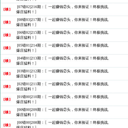
[07错02]216期：〖一起赚钱②头，你来验证！终极挑战,
爆庄猛料！〗
[08错03]217期：〖一起赚钱②头，你来验证！终极挑战,
爆庄猛料！〗
[06错02]215期：〖一起赚钱②头，你来验证！终极挑战,
爆庄猛料！〗
[05错01]214期：〖一起赚钱②头，你来验证！终极挑战,
爆庄猛料！〗
[04错01]213期：〖一起赚钱②头，你来验证！终极挑战,
爆庄猛料！〗
[03错01]212期：〖一起赚钱②头，你来验证！终极挑战,
爆庄猛料！〗
[02错01]211期：〖一起赚钱②头，你来验证！终极挑战,
爆庄猛料！〗
[01错00]210期：〖一起赚钱②头，你来验证！终极挑战,
爆庄猛料！〗
[00错00]209期：〖一起赚钱②头，你来验证！终极挑战,
爆庄猛料！〗
[00错00]208期：〖一起赚钱②头，你来验证！终极挑战,
爆庄猛料！〗