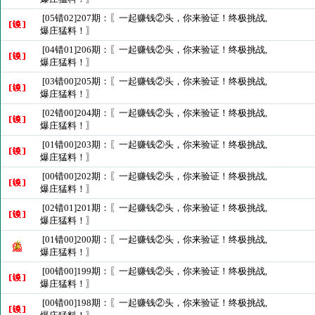
[05错02]207期：〖一起赚钱②头，你来验证！终极挑战,
爆庄猛料！〗
[04错01]206期：〖一起赚钱②头，你来验证！终极挑战,
爆庄猛料！〗
[03错00]205期：〖一起赚钱②头，你来验证！终极挑战,
爆庄猛料！〗
[02错00]204期：〖一起赚钱②头，你来验证！终极挑战,
爆庄猛料！〗
[01错00]203期：〖一起赚钱②头，你来验证！终极挑战,
爆庄猛料！〗
[00错00]202期：〖一起赚钱②头，你来验证！终极挑战,
爆庄猛料！〗
[02错01]201期：〖一起赚钱②头，你来验证！终极挑战,
爆庄猛料！〗
[01错00]200期：〖一起赚钱②头，你来验证！终极挑战,
爆庄猛料！〗
[00错00]199期：〖一起赚钱②头，你来验证！终极挑战,
爆庄猛料！〗
[00错00]198期：〖一起赚钱②头，你来验证！终极挑战,