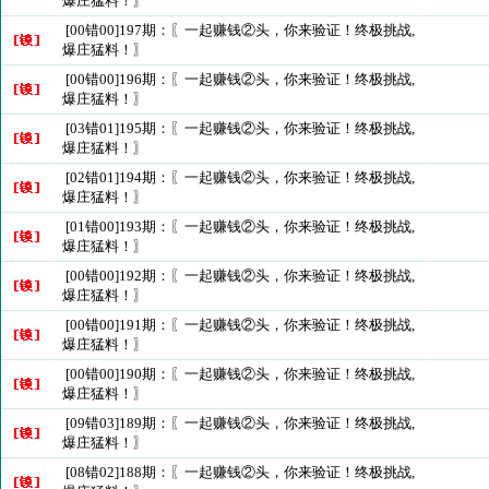
爆庄猛料！〗
[00错00]197期：〖一起赚钱②头，你来验证！终极挑战,
爆庄猛料！〗
[00错00]196期：〖一起赚钱②头，你来验证！终极挑战,
爆庄猛料！〗
[03错01]195期：〖一起赚钱②头，你来验证！终极挑战,
爆庄猛料！〗
[02错01]194期：〖一起赚钱②头，你来验证！终极挑战,
爆庄猛料！〗
[01错00]193期：〖一起赚钱②头，你来验证！终极挑战,
爆庄猛料！〗
[00错00]192期：〖一起赚钱②头，你来验证！终极挑战,
爆庄猛料！〗
[00错00]191期：〖一起赚钱②头，你来验证！终极挑战,
爆庄猛料！〗
[00错00]190期：〖一起赚钱②头，你来验证！终极挑战,
爆庄猛料！〗
[09错03]189期：〖一起赚钱②头，你来验证！终极挑战,
爆庄猛料！〗
[08错02]188期：〖一起赚钱②头，你来验证！终极挑战,