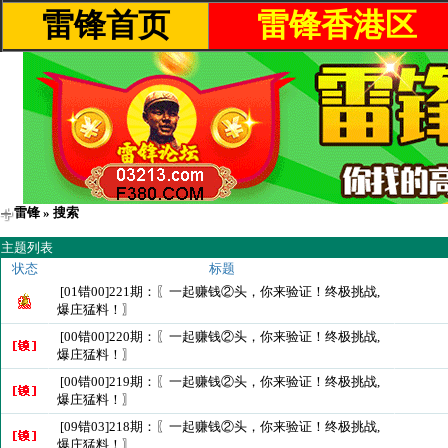
雷锋首页
雷锋香港区
雷锋
» 搜索
主题列表
状态
标题
[01错00]221期：〖一起赚钱②头，你来验证！终极挑战,
爆庄猛料！〗
[00错00]220期：〖一起赚钱②头，你来验证！终极挑战,
爆庄猛料！〗
[00错00]219期：〖一起赚钱②头，你来验证！终极挑战,
爆庄猛料！〗
[09错03]218期：〖一起赚钱②头，你来验证！终极挑战,
爆庄猛料！〗