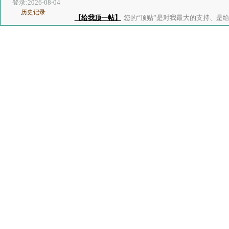
登录:2026-08-04
历史记录
【给我顶一帖】
您的“顶贴”是对我最大的支持、是给了我