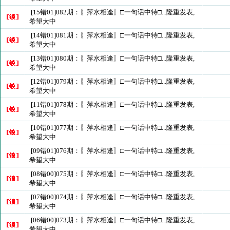
[15错01]082期：〖萍水相逢〗□一句话中特□...隆重发表,
希望大中
[14错01]081期：〖萍水相逢〗□一句话中特□...隆重发表,
希望大中
[13错01]080期：〖萍水相逢〗□一句话中特□...隆重发表,
希望大中
[12错01]079期：〖萍水相逢〗□一句话中特□...隆重发表,
希望大中
[11错01]078期：〖萍水相逢〗□一句话中特□...隆重发表,
希望大中
[10错01]077期：〖萍水相逢〗□一句话中特□...隆重发表,
希望大中
[09错01]076期：〖萍水相逢〗□一句话中特□...隆重发表,
希望大中
[08错00]075期：〖萍水相逢〗□一句话中特□...隆重发表,
希望大中
[07错00]074期：〖萍水相逢〗□一句话中特□...隆重发表,
希望大中
[06错00]073期：〖萍水相逢〗□一句话中特□...隆重发表,
希望大中