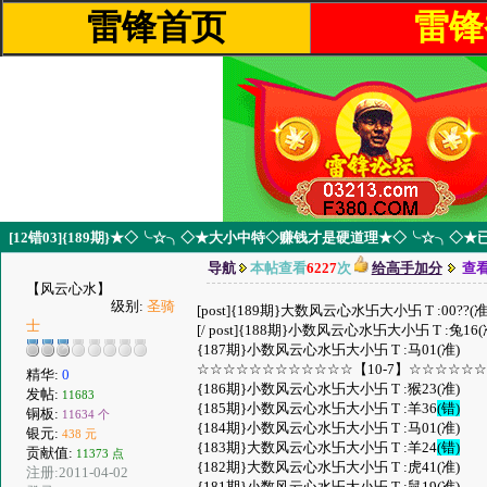
雷锋首页
雷锋
[12错03]{189期}★◇╰☆╮◇★大小中特◇赚钱才是硬道理★◇╰☆╮◇★
导航
本帖查看
6227
次
给高手加分
查
【风云心水】
级别:
圣骑
[post]{189期}大数风云心水卐大小卐 T :00??(准
士
[/ post]{188期}小数风云心水卐大小卐 T :兔16(
{187期}小数风云心水卐大小卐 T :马01(准)
☆☆☆☆☆☆☆☆☆☆☆☆【10-7】☆☆☆☆☆
精华:
0
{186期}小数风云心水卐大小卐 T :猴23(准)
发帖:
11683
{185期}小数风云心水卐大小卐 T :羊36
(错)
铜板:
11634 个
{184期}小数风云心水卐大小卐 T :马01(准)
银元:
438 元
{183期}大数风云心水卐大小卐 T :羊24
(错)
贡献值:
11373 点
{182期}大数风云心水卐大小卐 T :虎41(准)
注册:2011-04-02
{181期}小数风云心水卐大小卐 T :鼠19(准)