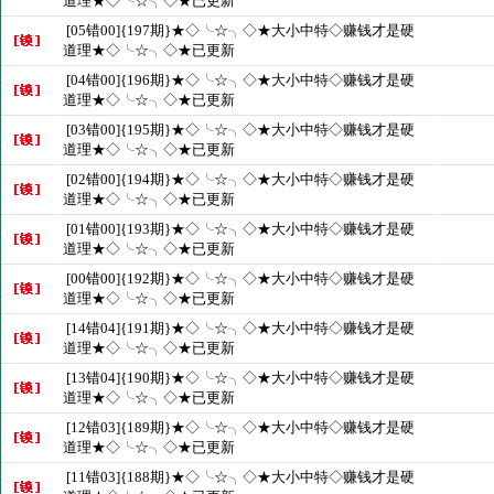
道理★◇╰☆╮◇★已更新
[05错00]{197期}★◇╰☆╮◇★大小中特◇赚钱才是硬
道理★◇╰☆╮◇★已更新
[04错00]{196期}★◇╰☆╮◇★大小中特◇赚钱才是硬
道理★◇╰☆╮◇★已更新
[03错00]{195期}★◇╰☆╮◇★大小中特◇赚钱才是硬
道理★◇╰☆╮◇★已更新
[02错00]{194期}★◇╰☆╮◇★大小中特◇赚钱才是硬
道理★◇╰☆╮◇★已更新
[01错00]{193期}★◇╰☆╮◇★大小中特◇赚钱才是硬
道理★◇╰☆╮◇★已更新
[00错00]{192期}★◇╰☆╮◇★大小中特◇赚钱才是硬
道理★◇╰☆╮◇★已更新
[14错04]{191期}★◇╰☆╮◇★大小中特◇赚钱才是硬
道理★◇╰☆╮◇★已更新
[13错04]{190期}★◇╰☆╮◇★大小中特◇赚钱才是硬
道理★◇╰☆╮◇★已更新
[12错03]{189期}★◇╰☆╮◇★大小中特◇赚钱才是硬
道理★◇╰☆╮◇★已更新
[11错03]{188期}★◇╰☆╮◇★大小中特◇赚钱才是硬