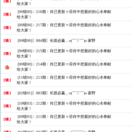
给大家！
[00错00]﹛216期﹜肖已更新々④肖中把最好的心水奉献
给大家！
[00错00]﹛217期﹜肖已更新々④肖中把最好的心水奉献
给大家！
[00错00]〖084期〗长跟必赢，o(￣▽￣)o 家野
[00错00]﹛215期﹜肖已更新々④肖中把最好的心水奉献
给大家！
[00错00]﹛214期﹜肖已更新々④肖中把最好的心水奉献
给大家！
[11错04]﹛213期﹜肖已更新々④肖中把最好的心水奉献
给大家！
[02错01]〖083期〗长跟必赢，o(￣▽￣)o 家野
[10错03]﹛212期﹜肖已更新々④肖中把最好的心水奉献
给大家！
[09错03]﹛211期﹜肖已更新々④肖中把最好的心水奉献
给大家！