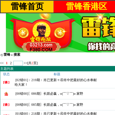
雷锋首页
雷锋香港区
雷锋
» 搜索
<<
1
2
>>
[共
2
页]
主题列表
状态
标题
[02错01]﹛219期﹜肖已更新々④肖中把最好的心水奉献
给大家！
[00错00]〖086期〗长跟必赢，o(￣▽￣)o 家野
[00错00]〖085期〗长跟必赢，o(￣▽￣)o 家野
[01错00]﹛218期﹜肖已更新々④肖中把最好的心水奉献