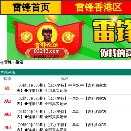
雷锋首页
雷锋香港区
雷锋
» 搜索
主题列表
状态
标题
[03错01]{086期}【江水平特】==单双==【吉利独家发
表】◆连准13期.全部真实记录
[02错00]{085期}【江水平特】==单双==【吉利独家发
表】◆连准13期.全部真实记录
[01错00]{084期}【江水平特】==单双==【吉利独家发
表】◆连准13期.全部真实记录
[00错00]{083期}【江水平特】==单双==【吉利独家发
表】◆连准13期.全部真实记录