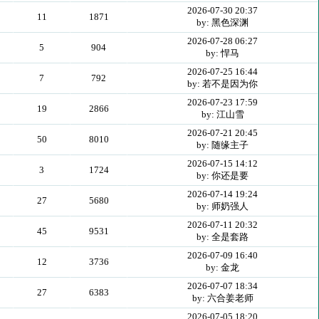
2026-07-30 20:37
11
1871
by: 黑色深渊
2026-07-28 06:27
5
904
by: 悍马
2026-07-25 16:44
7
792
by: 若不是因为你
2026-07-23 17:59
19
2866
by: 江山雪
2026-07-21 20:45
50
8010
by: 随缘主子
2026-07-15 14:12
3
1724
by: 你还是要
2026-07-14 19:24
27
5680
by: 师奶强人
2026-07-11 20:32
45
9531
by: 全是套路
2026-07-09 16:40
12
3736
by: 金龙
2026-07-07 18:34
27
6383
by: 六合姜老师
2026-07-05 18:20