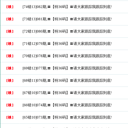
[74错13]082期,〓【特36码】〓请大家跟踪我跟踪到底!
[73错13]081期,〓【特36码】〓请大家跟踪我跟踪到底!
[72错13]080期,〓【特36码】〓请大家跟踪我跟踪到底!
[71错12]079期,〓【特36码】〓请大家跟踪我跟踪到底!
[70错12]078期,〓【特36码】〓请大家跟踪我跟踪到底!
[69错12]077期,〓【特36码】〓请大家跟踪我跟踪到底!
[68错11]076期,〓【特36码】〓请大家跟踪我跟踪到底!
[67错10]075期,〓【特36码】〓请大家跟踪我跟踪到底!
[66错10]074期,〓【特36码】〓请大家跟踪我跟踪到底!
[65错10]073期,〓【特36码】〓请大家跟踪我跟踪到底!