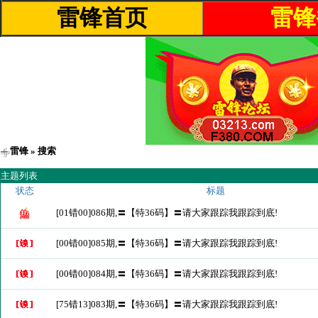
雷锋首页
雷锋
雷锋
» 搜索
主题列表
状态
标题
[01错00]086期,〓【特36码】〓请大家跟踪我跟踪到底!
[00错00]085期,〓【特36码】〓请大家跟踪我跟踪到底!
[00错00]084期,〓【特36码】〓请大家跟踪我跟踪到底!
[75错13]083期,〓【特36码】〓请大家跟踪我跟踪到底!