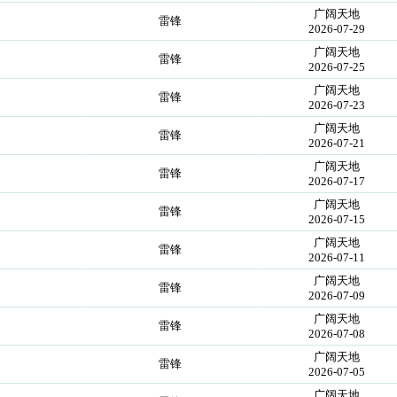
广阔天地
雷锋
2026-07-29
广阔天地
雷锋
2026-07-25
广阔天地
雷锋
2026-07-23
广阔天地
雷锋
2026-07-21
广阔天地
雷锋
2026-07-17
广阔天地
雷锋
2026-07-15
广阔天地
雷锋
2026-07-11
广阔天地
雷锋
2026-07-09
广阔天地
雷锋
2026-07-08
广阔天地
雷锋
2026-07-05
广阔天地