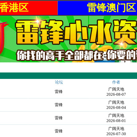
香港区
雷锋澳门区
论坛
作者
广阔天地
雷锋
2026-08-07
广阔天地
雷锋
2026-08-04
广阔天地
雷锋
2026-08-01
广阔天地
雷锋
2026-07-30