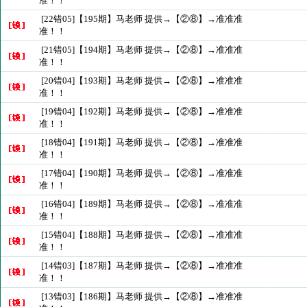
准！！
[22错05]【195期】马老师 提供→【②⑧】→准准准
准！！
[21错05]【194期】马老师 提供→【②⑧】→准准准
准！！
[20错04]【193期】马老师 提供→【②⑧】→准准准
准！！
[19错04]【192期】马老师 提供→【②⑧】→准准准
准！！
[18错04]【191期】马老师 提供→【②⑧】→准准准
准！！
[17错04]【190期】马老师 提供→【②⑧】→准准准
准！！
[16错04]【189期】马老师 提供→【②⑧】→准准准
准！！
[15错04]【188期】马老师 提供→【②⑧】→准准准
准！！
[14错03]【187期】马老师 提供→【②⑧】→准准准
准！！
[13错03]【186期】马老师 提供→【②⑧】→准准准