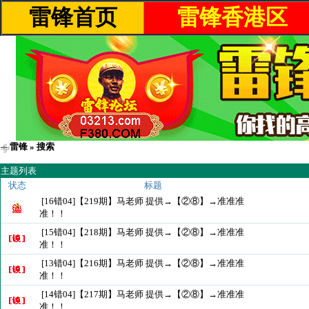
雷锋首页
雷锋香港区
雷锋
» 搜索
主题列表
状态
标题
[16错04]【219期】马老师 提供→【②⑧】→准准准
准！！
[15错04]【218期】马老师 提供→【②⑧】→准准准
准！！
[13错04]【216期】马老师 提供→【②⑧】→准准准
准！！
[14错04]【217期】马老师 提供→【②⑧】→准准准
准！！