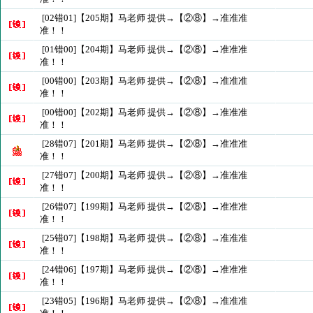
[02错01]【205期】马老师 提供→【②⑧】→准准准
准！！
[01错00]【204期】马老师 提供→【②⑧】→准准准
准！！
[00错00]【203期】马老师 提供→【②⑧】→准准准
准！！
[00错00]【202期】马老师 提供→【②⑧】→准准准
准！！
[28错07]【201期】马老师 提供→【②⑧】→准准准
准！！
[27错07]【200期】马老师 提供→【②⑧】→准准准
准！！
[26错07]【199期】马老师 提供→【②⑧】→准准准
准！！
[25错07]【198期】马老师 提供→【②⑧】→准准准
准！！
[24错06]【197期】马老师 提供→【②⑧】→准准准
准！！
[23错05]【196期】马老师 提供→【②⑧】→准准准