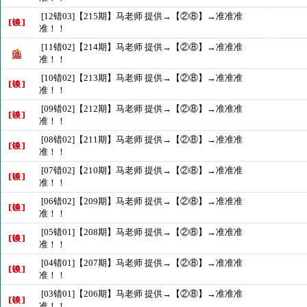
[12错03]【215期】马老师 提供→【②⑧】→准准准
准！！
[11错02]【214期】马老师 提供→【②⑧】→准准准
准！！
[10错02]【213期】马老师 提供→【②⑧】→准准准
准！！
[09错02]【212期】马老师 提供→【②⑧】→准准准
准！！
[08错02]【211期】马老师 提供→【②⑧】→准准准
准！！
[07错02]【210期】马老师 提供→【②⑧】→准准准
准！！
[06错02]【209期】马老师 提供→【②⑧】→准准准
准！！
[05错01]【208期】马老师 提供→【②⑧】→准准准
准！！
[04错01]【207期】马老师 提供→【②⑧】→准准准
准！！
[03错01]【206期】马老师 提供→【②⑧】→准准准
准！！