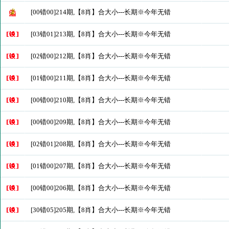
[00错00]214期,【8肖】合大小---长期※今年无错
[03错01]213期,【8肖】合大小---长期※今年无错
[02错00]212期,【8肖】合大小---长期※今年无错
[01错00]211期,【8肖】合大小---长期※今年无错
[00错00]210期,【8肖】合大小---长期※今年无错
[00错00]209期,【8肖】合大小---长期※今年无错
[02错01]208期,【8肖】合大小---长期※今年无错
[01错00]207期,【8肖】合大小---长期※今年无错
[00错00]206期,【8肖】合大小---长期※今年无错
[30错05]205期,【8肖】合大小---长期※今年无错