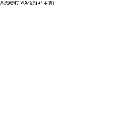
共搜索到了35条信息[ 45 条/页]