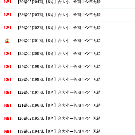
[29错05]204期,【8肖】合大小---长期※今年无错
[28错05]203期,【8肖】合大小---长期※今年无错
[27错05]202期,【8肖】合大小---长期※今年无错
[26错05]201期,【8肖】合大小---长期※今年无错
[25错05]200期,【8肖】合大小---长期※今年无错
[24错04]199期,【8肖】合大小---长期※今年无错
[23错04]198期,【8肖】合大小---长期※今年无错
[22错04]197期,【8肖】合大小---长期※今年无错
[21错03]196期,【8肖】合大小---长期※今年无错
[20错02]195期,【8肖】合大小---长期※今年无错
[19错02]194期,【8肖】合大小---长期※今年无错