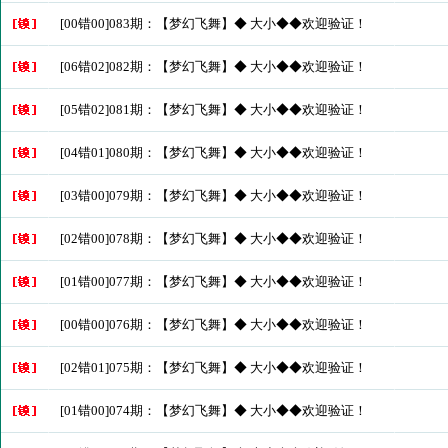
[00错00]083期：【梦幻飞舞】◆ 大小◆◆欢迎验证！
[06错02]082期：【梦幻飞舞】◆ 大小◆◆欢迎验证！
[05错02]081期：【梦幻飞舞】◆ 大小◆◆欢迎验证！
[04错01]080期：【梦幻飞舞】◆ 大小◆◆欢迎验证！
[03错00]079期：【梦幻飞舞】◆ 大小◆◆欢迎验证！
[02错00]078期：【梦幻飞舞】◆ 大小◆◆欢迎验证！
[01错00]077期：【梦幻飞舞】◆ 大小◆◆欢迎验证！
[00错00]076期：【梦幻飞舞】◆ 大小◆◆欢迎验证！
[02错01]075期：【梦幻飞舞】◆ 大小◆◆欢迎验证！
[01错00]074期：【梦幻飞舞】◆ 大小◆◆欢迎验证！