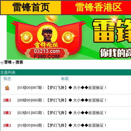
雷锋首页
雷锋香港区
雷锋
» 搜索
主题列表
状态
标题
[01错00]087期：【梦幻飞舞】◆ 大小◆◆欢迎验证！
[00错00]086期：【梦幻飞舞】◆ 大小◆◆欢迎验证！
[02错01]085期：【梦幻飞舞】◆ 大小◆◆欢迎验证！
[01错00]084期：【梦幻飞舞】◆ 大小◆◆欢迎验证！