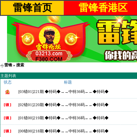
雷锋首页
雷锋香港区
雷锋
» 搜索
主题列表
状态
标题
[03错01]221期.◆特码◆→→中特36码←←◆特码◆
[02错01]220期.◆特码◆→→中特36码←←◆特码◆
[01错00]219期.◆特码◆→→中特36码←←◆特码◆
[00错00]218期.◆特码◆→→中特36码←←◆特码◆