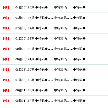
[04错00]196期.◆特码◆→→中特36码←←◆特码◆
[03错00]195期.◆特码◆→→中特36码←←◆特码◆
[02错00]194期.◆特码◆→→中特36码←←◆特码◆
[01错00]193期.◆特码◆→→中特36码←←◆特码◆
[00错00]192期.◆特码◆→→中特36码←←◆特码◆
[00错00]191期.◆特码◆→→中特36码←←◆特码◆
[08错03]190期.◆特码◆→→中特36码←←◆特码◆
[07错02]189期.◆特码◆→→中特36码←←◆特码◆
[06错01]188期.◆特码◆→→中特36码←←◆特码◆
[05错01]187期.◆特码◆→→中特36码←←◆特码◆