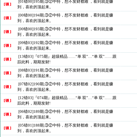
[01错00]195期,③②中特，想不发财都难 ，看到就是赚
到，喜欢的顶起来。
[00错00]194期,③②中特，想不发财都难 ，看到就是赚
到，喜欢的顶起来。
[00错00]193期,③②中特，想不发财都难 ，看到就是赚
到，喜欢的顶起来。
[09错03]192期,③②中特，想不发财都难 ，看到就是赚
到，喜欢的顶起来。
[13错03]『075期』超级精品……“单 双”…“单 双”……跟
踪此料，期期发财!
[08错03]191期,③②中特，想不发财都难 ，看到就是赚
到，喜欢的顶起来。
[07错02]190期,③②中特，想不发财都难 ，看到就是赚
到，喜欢的顶起来。
[12错03]『074期』超级精品……“单 双”…“单 双”……跟
踪此料，期期发财!
[06错02]189期,③②中特，想不发财都难 ，看到就是赚
到，喜欢的顶起来。
[05错01]188期,③②中特，想不发财都难 ，看到就是赚
到，喜欢的顶起来。