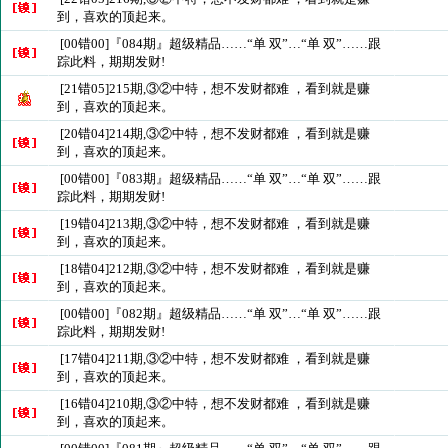
到，喜欢的顶起来。
[00错00]『084期』超级精品……“单 双”…“单 双”……跟
踪此料，期期发财!
[21错05]215期,③②中特，想不发财都难 ，看到就是赚
到，喜欢的顶起来。
[20错04]214期,③②中特，想不发财都难 ，看到就是赚
到，喜欢的顶起来。
[00错00]『083期』超级精品……“单 双”…“单 双”……跟
踪此料，期期发财!
[19错04]213期,③②中特，想不发财都难 ，看到就是赚
到，喜欢的顶起来。
[18错04]212期,③②中特，想不发财都难 ，看到就是赚
到，喜欢的顶起来。
[00错00]『082期』超级精品……“单 双”…“单 双”……跟
踪此料，期期发财!
[17错04]211期,③②中特，想不发财都难 ，看到就是赚
到，喜欢的顶起来。
[16错04]210期,③②中特，想不发财都难 ，看到就是赚
到，喜欢的顶起来。