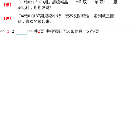
[11错02]『073期』超级精品……“单 双”…“单 双”……跟
踪此料，期期发财!
[04错01]187期,③②中特，想不发财都难 ，看到就是赚
到，喜欢的顶起来。
<<
1
2
>>
[共
2
页] 共搜索到了50条信息[ 45 条/页]