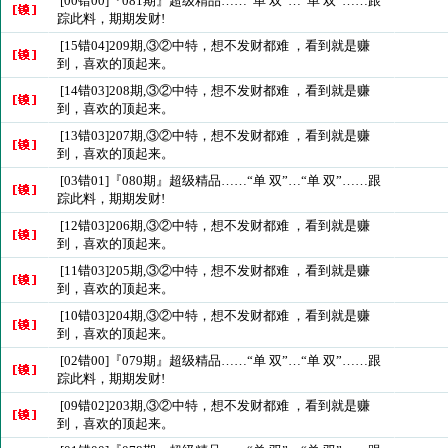
[00错00]『081期』超级精品……“单 双”…“单 双”……跟
踪此料，期期发财!
[15错04]209期,③②中特，想不发财都难 ，看到就是赚
到，喜欢的顶起来。
[14错03]208期,③②中特，想不发财都难 ，看到就是赚
到，喜欢的顶起来。
[13错03]207期,③②中特，想不发财都难 ，看到就是赚
到，喜欢的顶起来。
[03错01]『080期』超级精品……“单 双”…“单 双”……跟
踪此料，期期发财!
[12错03]206期,③②中特，想不发财都难 ，看到就是赚
到，喜欢的顶起来。
[11错03]205期,③②中特，想不发财都难 ，看到就是赚
到，喜欢的顶起来。
[10错03]204期,③②中特，想不发财都难 ，看到就是赚
到，喜欢的顶起来。
[02错00]『079期』超级精品……“单 双”…“单 双”……跟
踪此料，期期发财!
[09错02]203期,③②中特，想不发财都难 ，看到就是赚
到，喜欢的顶起来。