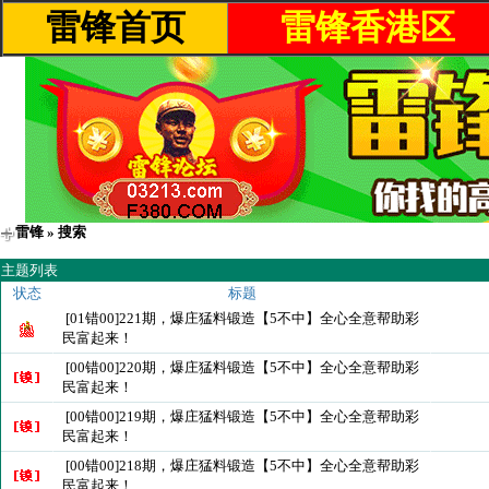
雷锋首页
雷锋香港区
雷锋
» 搜索
主题列表
状态
标题
[01错00]221期，爆庄猛料锻造【5不中】全心全意帮助彩
民富起来！
[00错00]220期，爆庄猛料锻造【5不中】全心全意帮助彩
民富起来！
[00错00]219期，爆庄猛料锻造【5不中】全心全意帮助彩
民富起来！
[00错00]218期，爆庄猛料锻造【5不中】全心全意帮助彩
民富起来！