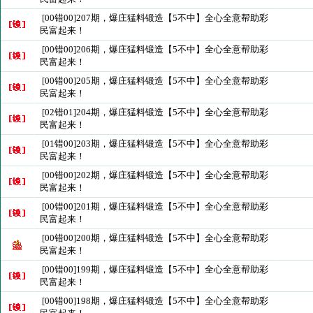
[00错00]207期，爆庄猛料锻造【5不中】全心全意帮助彩
民富起来！
[00错00]206期，爆庄猛料锻造【5不中】全心全意帮助彩
民富起来！
[00错00]205期，爆庄猛料锻造【5不中】全心全意帮助彩
民富起来！
[02错01]204期，爆庄猛料锻造【5不中】全心全意帮助彩
民富起来！
[01错00]203期，爆庄猛料锻造【5不中】全心全意帮助彩
民富起来！
[00错00]202期，爆庄猛料锻造【5不中】全心全意帮助彩
民富起来！
[00错00]201期，爆庄猛料锻造【5不中】全心全意帮助彩
民富起来！
[00错00]200期，爆庄猛料锻造【5不中】全心全意帮助彩
民富起来！
[00错00]199期，爆庄猛料锻造【5不中】全心全意帮助彩
民富起来！
[00错00]198期，爆庄猛料锻造【5不中】全心全意帮助彩