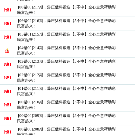
[00错00]217期，爆庄猛料锻造【5不中】全心全意帮助彩
民富起来！
[06错02]216期，爆庄猛料锻造【5不中】全心全意帮助彩
民富起来！
[05错01]215期，爆庄猛料锻造【5不中】全心全意帮助彩
民富起来！
[04错00]214期，爆庄猛料锻造【5不中】全心全意帮助彩
民富起来！
[03错00]213期，爆庄猛料锻造【5不中】全心全意帮助彩
民富起来！
[02错00]212期，爆庄猛料锻造【5不中】全心全意帮助彩
民富起来！
[01错00]211期，爆庄猛料锻造【5不中】全心全意帮助彩
民富起来！
[00错00]210期，爆庄猛料锻造【5不中】全心全意帮助彩
民富起来！
[00错00]209期，爆庄猛料锻造【5不中】全心全意帮助彩
民富起来！
[00错00]208期，爆庄猛料锻造【5不中】全心全意帮助彩
民富起来！