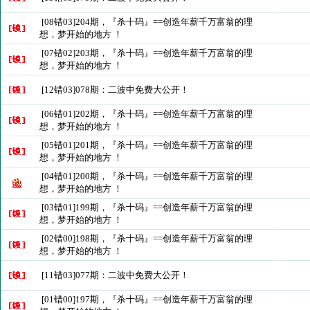
[08错03]204期，『杀十码』==创造年薪千万富翁的理
想，梦开始的地方 ！
[07错02]203期，『杀十码』==创造年薪千万富翁的理
想，梦开始的地方 ！
[12错03]078期：二波中免费大公开！
[06错01]202期，『杀十码』==创造年薪千万富翁的理
想，梦开始的地方 ！
[05错01]201期，『杀十码』==创造年薪千万富翁的理
想，梦开始的地方 ！
[04错01]200期，『杀十码』==创造年薪千万富翁的理
想，梦开始的地方 ！
[03错01]199期，『杀十码』==创造年薪千万富翁的理
想，梦开始的地方 ！
[02错00]198期，『杀十码』==创造年薪千万富翁的理
想，梦开始的地方 ！
[11错03]077期：二波中免费大公开！
[01错00]197期，『杀十码』==创造年薪千万富翁的理