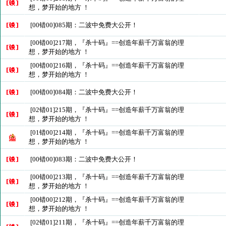
想，梦开始的地方 ！
[00错00]085期：二波中免费大公开！
[00错00]217期，『杀十码』==创造年薪千万富翁的理
想，梦开始的地方 ！
[00错00]216期，『杀十码』==创造年薪千万富翁的理
想，梦开始的地方 ！
[00错00]084期：二波中免费大公开！
[02错01]215期，『杀十码』==创造年薪千万富翁的理
想，梦开始的地方 ！
[01错00]214期，『杀十码』==创造年薪千万富翁的理
想，梦开始的地方 ！
[00错00]083期：二波中免费大公开！
[00错00]213期，『杀十码』==创造年薪千万富翁的理
想，梦开始的地方 ！
[00错00]212期，『杀十码』==创造年薪千万富翁的理
想，梦开始的地方 ！
[02错01]211期，『杀十码』==创造年薪千万富翁的理