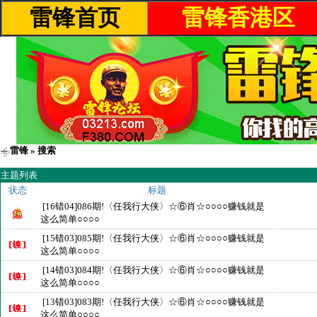
雷锋首页
雷锋香港区
雷锋
» 搜索
主题列表
状态
标题
[16错04]086期!〈任我行大侠〉☆⑥肖☆○○○○赚钱就是
这么简单○○○○
[15错03]085期!〈任我行大侠〉☆⑥肖☆○○○○赚钱就是
这么简单○○○○
[14错03]084期!〈任我行大侠〉☆⑥肖☆○○○○赚钱就是
这么简单○○○○
[13错03]083期!〈任我行大侠〉☆⑥肖☆○○○○赚钱就是
这么简单○○○○