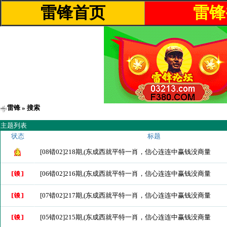
雷锋首页
雷锋
雷锋
» 搜索
主题列表
状态
标题
[08错02]218期,(东成西就平特一肖，信心连连中赢钱没商量
[06错02]216期,(东成西就平特一肖，信心连连中赢钱没商量
[07错02]217期,(东成西就平特一肖，信心连连中赢钱没商量
[05错02]215期,(东成西就平特一肖，信心连连中赢钱没商量