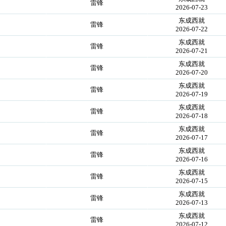
雷锋
2026-07-23
东成西就
雷锋
2026-07-22
东成西就
雷锋
2026-07-21
东成西就
雷锋
2026-07-20
东成西就
雷锋
2026-07-19
东成西就
雷锋
2026-07-18
东成西就
雷锋
2026-07-17
东成西就
雷锋
2026-07-16
东成西就
雷锋
2026-07-15
东成西就
雷锋
2026-07-13
东成西就
雷锋
2026-07-12