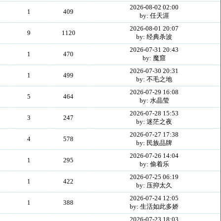
2026-08-02 02:00
1
409
by: 任天涯
2026-08-01 20:07
9
1120
by: 经典杀波
2026-07-31 20:43
1
470
by: 魔窟
2026-07-30 20:31
1
499
by: 不毛之地
2026-07-29 16:08
5
464
by: 水晶莹
2026-07-28 15:53
3
247
by: 迷茫之夜
2026-07-27 17:38
4
578
by: 民族品牌
2026-07-26 14:04
1
295
by: 偷着乐
2026-07-25 06:19
1
422
by: 压抑太久
2026-07-24 12:05
1
388
by: 生活如此多娇
2026-07-23 18:03