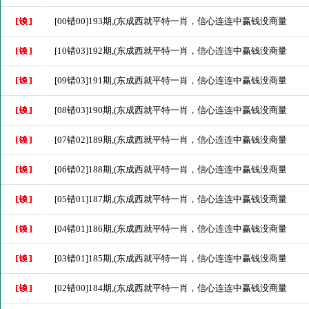
[00错00]193期,(东成西就平特一肖，信心连连中赢钱没商量
[10错03]192期,(东成西就平特一肖，信心连连中赢钱没商量
[09错03]191期,(东成西就平特一肖，信心连连中赢钱没商量
[08错03]190期,(东成西就平特一肖，信心连连中赢钱没商量
[07错02]189期,(东成西就平特一肖，信心连连中赢钱没商量
[06错02]188期,(东成西就平特一肖，信心连连中赢钱没商量
[05错01]187期,(东成西就平特一肖，信心连连中赢钱没商量
[04错01]186期,(东成西就平特一肖，信心连连中赢钱没商量
[03错01]185期,(东成西就平特一肖，信心连连中赢钱没商量
[02错00]184期,(东成西就平特一肖，信心连连中赢钱没商量