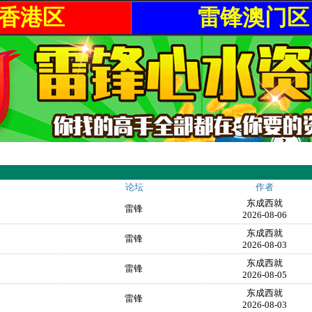
香港区
雷锋澳门区
论坛
作者
东成西就
雷锋
2026-08-06
东成西就
雷锋
2026-08-03
东成西就
雷锋
2026-08-05
东成西就
雷锋
2026-08-03