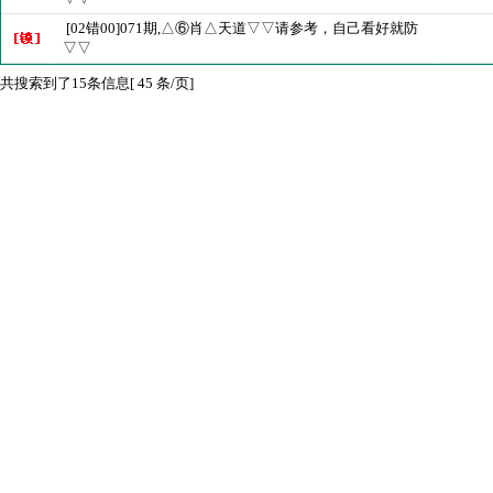
[02错00]071期,△⑥肖△天道▽▽请参考，自己看好就防
▽▽
共搜索到了15条信息[ 45 条/页]