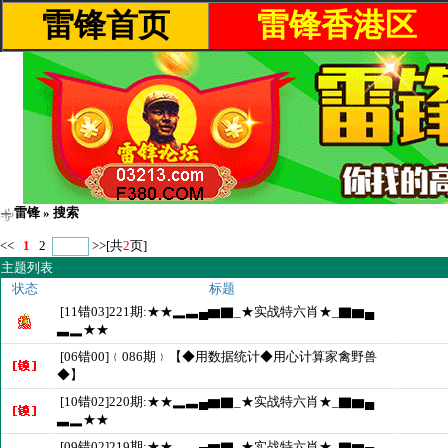
雷锋首页
雷锋香港区
雷锋
» 搜索
<<
1
2
>>
[共
2
页]
主题列表
状态
标题
[11错03]221期:★★▂▃▄▆▇_★实战特六肖★_▇▆▄
▃▂★★
[06错00]﹛086期﹜【◆用数据统计◆用心计算家禽野兽
◆】
[10错02]220期:★★▂▃▄▆▇_★实战特六肖★_▇▆▄
▃▂★★
[09错02]219期:★★▂▃▄▆▇_★实战特六肖★_▇▆▄