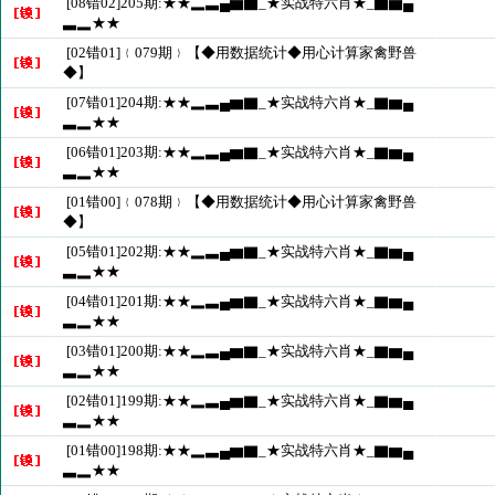
[08错02]205期:★★▂▃▄▆▇_★实战特六肖★_▇▆▄
▃▂★★
[02错01]﹛079期﹜【◆用数据统计◆用心计算家禽野兽
◆】
[07错01]204期:★★▂▃▄▆▇_★实战特六肖★_▇▆▄
▃▂★★
[06错01]203期:★★▂▃▄▆▇_★实战特六肖★_▇▆▄
▃▂★★
[01错00]﹛078期﹜【◆用数据统计◆用心计算家禽野兽
◆】
[05错01]202期:★★▂▃▄▆▇_★实战特六肖★_▇▆▄
▃▂★★
[04错01]201期:★★▂▃▄▆▇_★实战特六肖★_▇▆▄
▃▂★★
[03错01]200期:★★▂▃▄▆▇_★实战特六肖★_▇▆▄
▃▂★★
[02错01]199期:★★▂▃▄▆▇_★实战特六肖★_▇▆▄
▃▂★★
[01错00]198期:★★▂▃▄▆▇_★实战特六肖★_▇▆▄
▃▂★★