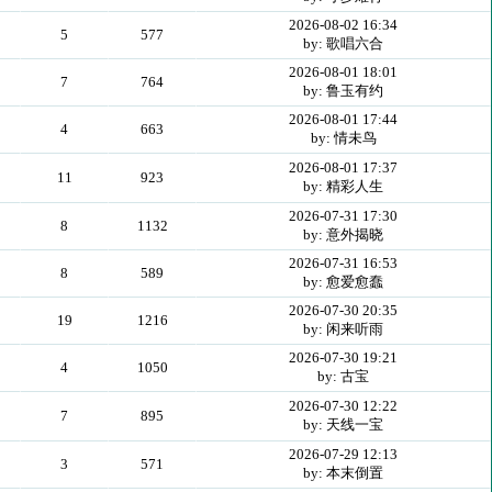
2026-08-02 16:34
5
577
by: 歌唱六合
2026-08-01 18:01
7
764
by: 鲁玉有约
2026-08-01 17:44
4
663
by: 情未鸟
2026-08-01 17:37
11
923
by: 精彩人生
2026-07-31 17:30
8
1132
by: 意外揭晓
2026-07-31 16:53
8
589
by: 愈爱愈蠢
2026-07-30 20:35
19
1216
by: 闲来听雨
2026-07-30 19:21
4
1050
by: 古宝
2026-07-30 12:22
7
895
by: 天线一宝
2026-07-29 12:13
3
571
by: 本末倒置