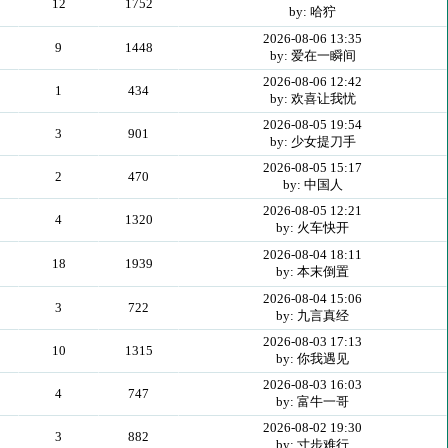
12
1752
by: 哈狞
2026-08-06 13:35
9
1448
by: 爱在一瞬间
2026-08-06 12:42
1
434
by: 欢喜让我忧
2026-08-05 19:54
3
901
by: 少女提刀手
2026-08-05 15:17
2
470
by: 中国人
2026-08-05 12:21
4
1320
by: 火车快开
2026-08-04 18:11
18
1939
by: 本末倒置
2026-08-04 15:06
3
722
by: 九言真经
2026-08-03 17:13
10
1315
by: 你我遇见
2026-08-03 16:03
4
747
by: 富牛一哥
2026-08-02 19:30
3
882
by: 寸步难行