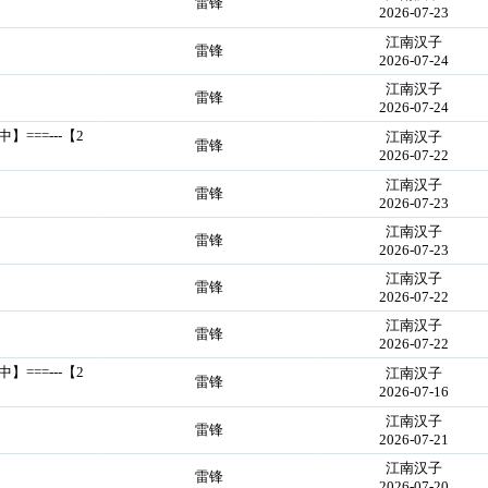
雷锋
2026-07-23
江南汉子
雷锋
2026-07-24
江南汉子
雷锋
2026-07-24
中】===---【2
江南汉子
雷锋
2026-07-22
江南汉子
雷锋
2026-07-23
江南汉子
雷锋
2026-07-23
江南汉子
雷锋
2026-07-22
江南汉子
雷锋
2026-07-22
中】===---【2
江南汉子
雷锋
2026-07-16
江南汉子
雷锋
2026-07-21
江南汉子
雷锋
2026-07-20