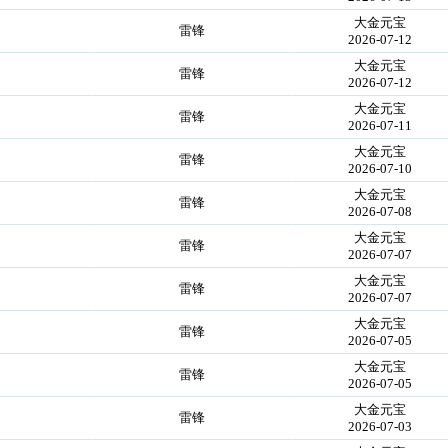
大金元宝
雷锋
2026-07-12
大金元宝
雷锋
2026-07-12
大金元宝
雷锋
2026-07-11
大金元宝
雷锋
2026-07-10
大金元宝
雷锋
2026-07-08
大金元宝
雷锋
2026-07-07
大金元宝
雷锋
2026-07-07
大金元宝
雷锋
2026-07-05
大金元宝
雷锋
2026-07-05
大金元宝
雷锋
2026-07-03