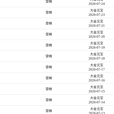
雷锋
2026-07-24
大金元宝
雷锋
2026-07-23
大金元宝
雷锋
2026-07-21
大金元宝
雷锋
2026-07-20
大金元宝
雷锋
2026-07-19
大金元宝
雷锋
2026-07-18
大金元宝
雷锋
2026-07-17
大金元宝
雷锋
2026-07-16
大金元宝
雷锋
2026-07-15
大金元宝
雷锋
2026-07-14
大金元宝
雷锋
2026-07-13