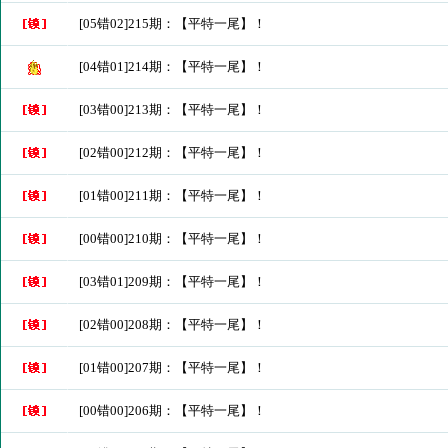
[05错02]215期：【平特一尾】！
[04错01]214期：【平特一尾】！
[03错00]213期：【平特一尾】！
[02错00]212期：【平特一尾】！
[01错00]211期：【平特一尾】！
[00错00]210期：【平特一尾】！
[03错01]209期：【平特一尾】！
[02错00]208期：【平特一尾】！
[01错00]207期：【平特一尾】！
[00错00]206期：【平特一尾】！