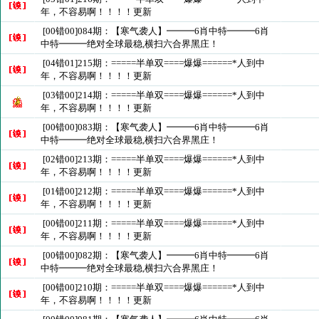
年，不容易啊！！！！更新
[00错00]084期：【寒气袭人】━━━6肖中特━━━6肖
中特━━━绝对全球最稳,横扫六合界黑庄！
[04错01]215期：=====半单双====爆爆======*人到中
年，不容易啊！！！！更新
[03错00]214期：=====半单双====爆爆======*人到中
年，不容易啊！！！！更新
[00错00]083期：【寒气袭人】━━━6肖中特━━━6肖
中特━━━绝对全球最稳,横扫六合界黑庄！
[02错00]213期：=====半单双====爆爆======*人到中
年，不容易啊！！！！更新
[01错00]212期：=====半单双====爆爆======*人到中
年，不容易啊！！！！更新
[00错00]211期：=====半单双====爆爆======*人到中
年，不容易啊！！！！更新
[00错00]082期：【寒气袭人】━━━6肖中特━━━6肖
中特━━━绝对全球最稳,横扫六合界黑庄！
[00错00]210期：=====半单双====爆爆======*人到中
年，不容易啊！！！！更新