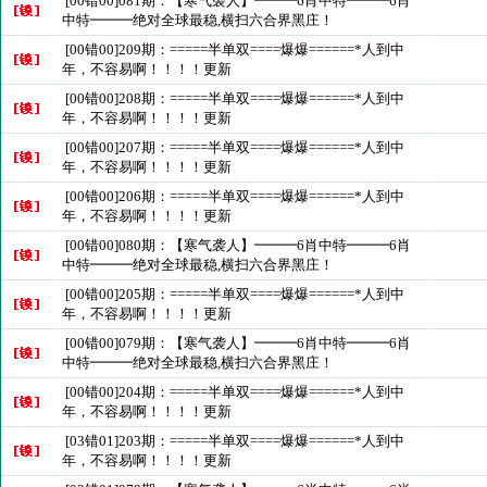
[00错00]081期：【寒气袭人】━━━6肖中特━━━6肖
中特━━━绝对全球最稳,横扫六合界黑庄！
[00错00]209期：=====半单双====爆爆======*人到中
年，不容易啊！！！！更新
[00错00]208期：=====半单双====爆爆======*人到中
年，不容易啊！！！！更新
[00错00]207期：=====半单双====爆爆======*人到中
年，不容易啊！！！！更新
[00错00]206期：=====半单双====爆爆======*人到中
年，不容易啊！！！！更新
[00错00]080期：【寒气袭人】━━━6肖中特━━━6肖
中特━━━绝对全球最稳,横扫六合界黑庄！
[00错00]205期：=====半单双====爆爆======*人到中
年，不容易啊！！！！更新
[00错00]079期：【寒气袭人】━━━6肖中特━━━6肖
中特━━━绝对全球最稳,横扫六合界黑庄！
[00错00]204期：=====半单双====爆爆======*人到中
年，不容易啊！！！！更新
[03错01]203期：=====半单双====爆爆======*人到中
年，不容易啊！！！！更新