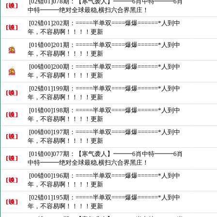
[02错01]078期：【寒气袭人】━━━6肖中特━━━6肖
中特━━━绝对全球最稳,横扫六合界黑庄！
[02错01]202期：=====半单双====爆爆======*人到中
年，不容易啊！！！！更新
[01错00]201期：=====半单双====爆爆======*人到中
年，不容易啊！！！！更新
[00错00]200期：=====半单双====爆爆======*人到中
年，不容易啊！！！！更新
[02错01]199期：=====半单双====爆爆======*人到中
年，不容易啊！！！！更新
[01错00]198期：=====半单双====爆爆======*人到中
年，不容易啊！！！！更新
[00错00]197期：=====半单双====爆爆======*人到中
年，不容易啊！！！！更新
[01错00]077期：【寒气袭人】━━━6肖中特━━━6肖
中特━━━绝对全球最稳,横扫六合界黑庄！
[00错00]196期：=====半单双====爆爆======*人到中
年，不容易啊！！！！更新
[02错01]195期：=====半单双====爆爆======*人到中
年，不容易啊！！！！更新