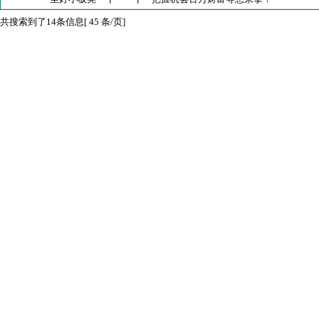
共搜索到了14条信息[ 45 条/页]