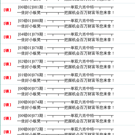
[06错02]081期：━┳━━┳━单双六肖中特━┳━━┳
━坐好小板凳━┳━━┳━把握机会百万财富等您来拿！
[05错01]080期：━┳━━┳━单双六肖中特━┳━━┳
━坐好小板凳━┳━━┳━把握机会百万财富等您来拿！
[04错01]079期：━┳━━┳━单双六肖中特━┳━━┳
━坐好小板凳━┳━━┳━把握机会百万财富等您来拿！
[03错01]078期：━┳━━┳━单双六肖中特━┳━━┳
━坐好小板凳━┳━━┳━把握机会百万财富等您来拿！
[02错01]077期：━┳━━┳━单双六肖中特━┳━━┳
━坐好小板凳━┳━━┳━把握机会百万财富等您来拿！
[01错00]076期：━┳━━┳━单双六肖中特━┳━━┳
━坐好小板凳━┳━━┳━把握机会百万财富等您来拿！
[00错00]075期：━┳━━┳━单双六肖中特━┳━━┳
━坐好小板凳━┳━━┳━把握机会百万财富等您来拿！
[00错00]074期：━┳━━┳━单双六肖中特━┳━━┳
━坐好小板凳━┳━━┳━把握机会百万财富等您来拿！
[00错00]073期：━┳━━┳━单双六肖中特━┳━━┳
━坐好小板凳━┳━━┳━把握机会百万财富等您来拿！
[00错00]072期：━┳━━┳━单双六肖中特━┳━━┳
━坐好小板凳━┳━━┳━把握机会百万财富等您来拿！