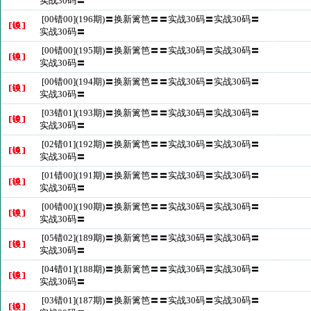
实战30码〓
[00错00](196期)〓换新篱笆〓〓实战30码〓实战30码〓
实战30码〓
[00错00](195期)〓换新篱笆〓〓实战30码〓实战30码〓
实战30码〓
[00错00](194期)〓换新篱笆〓〓实战30码〓实战30码〓
实战30码〓
[03错01](193期)〓换新篱笆〓〓实战30码〓实战30码〓
实战30码〓
[02错01](192期)〓换新篱笆〓〓实战30码〓实战30码〓
实战30码〓
[01错00](191期)〓换新篱笆〓〓实战30码〓实战30码〓
实战30码〓
[00错00](190期)〓换新篱笆〓〓实战30码〓实战30码〓
实战30码〓
[05错02](189期)〓换新篱笆〓〓实战30码〓实战30码〓
实战30码〓
[04错01](188期)〓换新篱笆〓〓实战30码〓实战30码〓
实战30码〓
[03错01](187期)〓换新篱笆〓〓实战30码〓实战30码〓