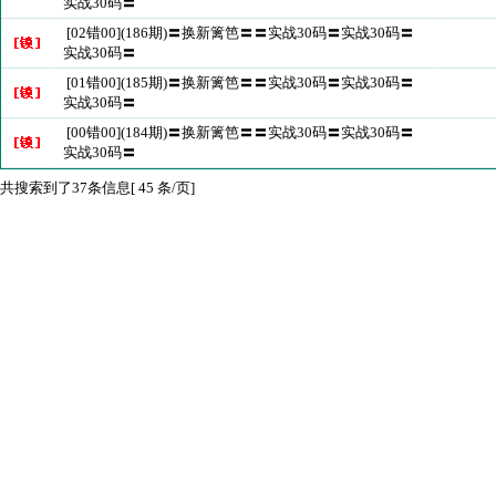
实战30码〓
[02错00](186期)〓换新篱笆〓〓实战30码〓实战30码〓
实战30码〓
[01错00](185期)〓换新篱笆〓〓实战30码〓实战30码〓
实战30码〓
[00错00](184期)〓换新篱笆〓〓实战30码〓实战30码〓
实战30码〓
共搜索到了37条信息[ 45 条/页]