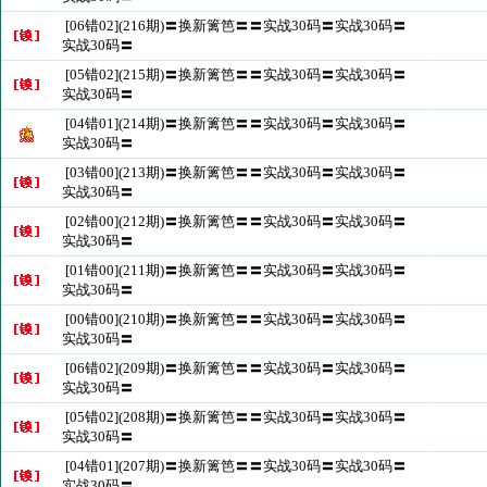
[06错02](216期)〓换新篱笆〓〓实战30码〓实战30码〓
实战30码〓
[05错02](215期)〓换新篱笆〓〓实战30码〓实战30码〓
实战30码〓
[04错01](214期)〓换新篱笆〓〓实战30码〓实战30码〓
实战30码〓
[03错00](213期)〓换新篱笆〓〓实战30码〓实战30码〓
实战30码〓
[02错00](212期)〓换新篱笆〓〓实战30码〓实战30码〓
实战30码〓
[01错00](211期)〓换新篱笆〓〓实战30码〓实战30码〓
实战30码〓
[00错00](210期)〓换新篱笆〓〓实战30码〓实战30码〓
实战30码〓
[06错02](209期)〓换新篱笆〓〓实战30码〓实战30码〓
实战30码〓
[05错02](208期)〓换新篱笆〓〓实战30码〓实战30码〓
实战30码〓
[04错01](207期)〓换新篱笆〓〓实战30码〓实战30码〓
实战30码〓