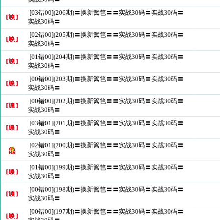
[03错00](206期)〓换新篱笆〓〓实战30码〓实战30码〓
实战30码〓
[02错00](205期)〓换新篱笆〓〓实战30码〓实战30码〓
实战30码〓
[01错00](204期)〓换新篱笆〓〓实战30码〓实战30码〓
实战30码〓
[00错00](203期)〓换新篱笆〓〓实战30码〓实战30码〓
实战30码〓
[00错00](202期)〓换新篱笆〓〓实战30码〓实战30码〓
实战30码〓
[03错01](201期)〓换新篱笆〓〓实战30码〓实战30码〓
实战30码〓
[02错01](200期)〓换新篱笆〓〓实战30码〓实战30码〓
实战30码〓
[01错00](199期)〓换新篱笆〓〓实战30码〓实战30码〓
实战30码〓
[00错00](198期)〓换新篱笆〓〓实战30码〓实战30码〓
实战30码〓
[00错00](197期)〓换新篱笆〓〓实战30码〓实战30码〓