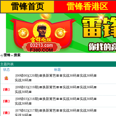
雷锋首页
雷锋香港区
雷锋
» 搜索
主题列表
状态
标题
[00错00](220期)〓换新篱笆〓〓实战30码〓实战30码〓
实战30码〓
[09错03](219期)〓换新篱笆〓〓实战30码〓实战30码〓
实战30码〓
[08错03](218期)〓换新篱笆〓〓实战30码〓实战30码〓
实战30码〓
[07错02](217期)〓换新篱笆〓〓实战30码〓实战30码〓
实战30码〓