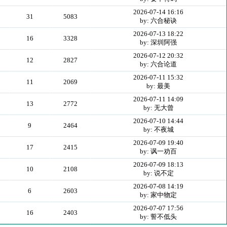
2026-07-14 16:16
31
5083
by: 六合秘诀
2026-07-13 18:22
16
3328
by: 深圳阿强
2026-07-12 20:32
12
2827
by: 六合论道
2026-07-11 15:32
11
2069
by: 最美
2026-07-11 14:09
13
2772
by: 无大曾
2026-07-10 14:44
9
2464
by: 不夜城
2026-07-09 19:40
17
2415
by: 讽一劝百
2026-07-09 18:13
10
2108
by: 说不定
2026-07-08 14:19
6
2603
by: 家中物定
2026-07-07 17:56
16
2403
by: 誓不低头