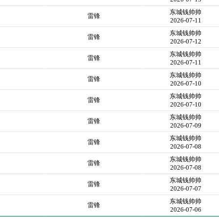
东城钱帅帅
雷锋
2026-07-11
东城钱帅帅
雷锋
2026-07-12
东城钱帅帅
雷锋
2026-07-11
东城钱帅帅
雷锋
2026-07-10
东城钱帅帅
雷锋
2026-07-10
东城钱帅帅
雷锋
2026-07-09
东城钱帅帅
雷锋
2026-07-08
东城钱帅帅
雷锋
2026-07-08
东城钱帅帅
雷锋
2026-07-07
东城钱帅帅
雷锋
2026-07-06