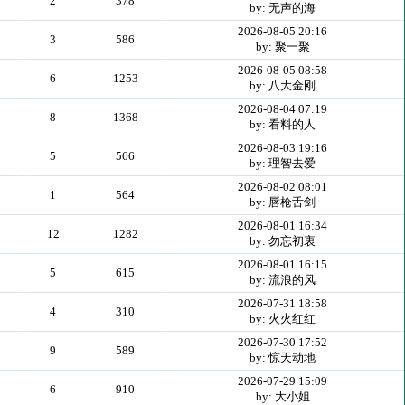
2
378
by: 无声的海
2026-08-05 20:16
3
586
by: 聚一聚
2026-08-05 08:58
6
1253
by: 八大金刚
2026-08-04 07:19
8
1368
by: 看料的人
2026-08-03 19:16
5
566
by: 理智去爱
2026-08-02 08:01
1
564
by: 唇枪舌剑
2026-08-01 16:34
12
1282
by: 勿忘初衷
2026-08-01 16:15
5
615
by: 流浪的风
2026-07-31 18:58
4
310
by: 火火红红
2026-07-30 17:52
9
589
by: 惊天动地
2026-07-29 15:09
6
910
by: 大小姐