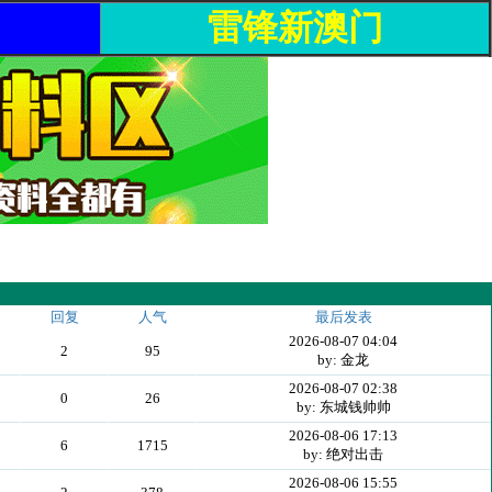
雷锋新澳门
回复
人气
最后发表
2026-08-07 04:04
2
95
by: 金龙
2026-08-07 02:38
0
26
by: 东城钱帅帅
2026-08-06 17:13
6
1715
by: 绝对出击
2026-08-06 15:55