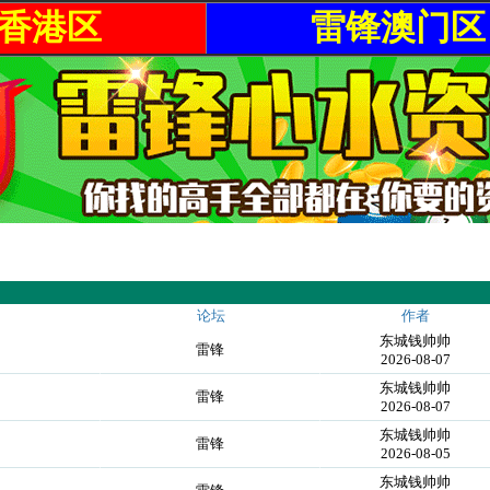
香港区
雷锋澳门区
论坛
作者
东城钱帅帅
雷锋
2026-08-07
东城钱帅帅
雷锋
2026-08-07
东城钱帅帅
雷锋
2026-08-05
东城钱帅帅