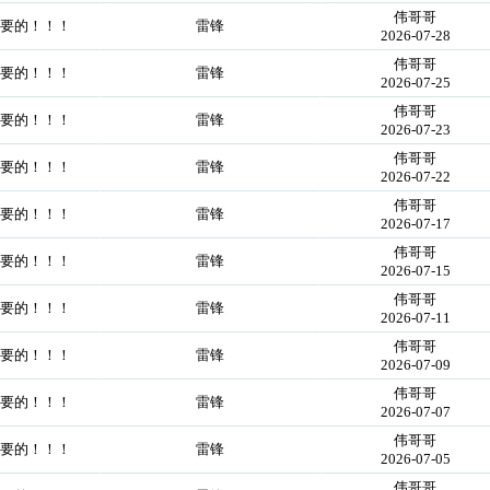
伟哥哥
想要的！！！
雷锋
2026-07-28
伟哥哥
想要的！！！
雷锋
2026-07-25
伟哥哥
想要的！！！
雷锋
2026-07-23
伟哥哥
想要的！！！
雷锋
2026-07-22
伟哥哥
想要的！！！
雷锋
2026-07-17
伟哥哥
想要的！！！
雷锋
2026-07-15
伟哥哥
想要的！！！
雷锋
2026-07-11
伟哥哥
想要的！！！
雷锋
2026-07-09
伟哥哥
想要的！！！
雷锋
2026-07-07
伟哥哥
想要的！！！
雷锋
2026-07-05
伟哥哥