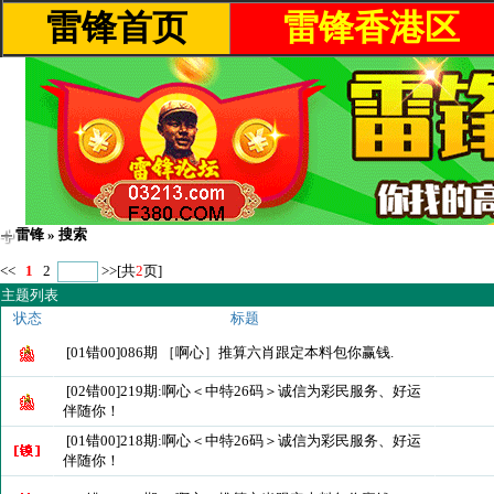
雷锋首页
雷锋香港区
雷锋
» 搜索
<<
1
2
>>
[共
2
页]
主题列表
状态
标题
[01错00]086期 ［啊心］推算六肖跟定本料包你赢钱.
[02错00]219期:啊心＜中特26码＞诚信为彩民服务、好运
伴随你！
[01错00]218期:啊心＜中特26码＞诚信为彩民服务、好运
伴随你！