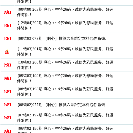
伴随你！
[00错00]203期:啊心＜中特26码＞诚信为彩民服务、好运
伴随你！
[12错04]202期:啊心＜中特26码＞诚信为彩民服务、好运
伴随你！
[09错03]078期 ［啊心］推算六肖跟定本料包你赢钱.
[11错03]201期:啊心＜中特26码＞诚信为彩民服务、好运
伴随你！
[10错03]200期:啊心＜中特26码＞诚信为彩民服务、好运
伴随你！
[09错03]199期:啊心＜中特26码＞诚信为彩民服务、好运
伴随你！
[08错03]198期:啊心＜中特26码＞诚信为彩民服务、好运
伴随你！
[08错02]077期 ［啊心］推算六肖跟定本料包你赢钱.
[07错02]197期:啊心＜中特26码＞诚信为彩民服务、好运
伴随你！
[06错02]196期:啊心＜中特26码＞诚信为彩民服务、好运