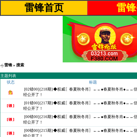
雷锋首页
雷锋
雷锋
» 搜索
主题列表
状态
标题
[02错00]{218期}◆权威〖春夏秋冬肖〗←←●春夏秋冬肖●←
经公开了！
[01错00]{217期}◆权威〖春夏秋冬肖〗←←●春夏秋冬肖●←
经公开了！
[00错00]{216期}◆权威〖春夏秋冬肖〗←←●春夏秋冬肖●←
经公开了！
[00错00]{215期}◆权威〖春夏秋冬肖〗←←●春夏秋冬肖●←
经公开了！