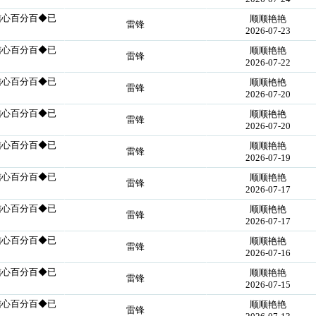
←信心百分百◆已
顺顺艳艳
雷锋
2026-07-23
←信心百分百◆已
顺顺艳艳
雷锋
2026-07-22
←信心百分百◆已
顺顺艳艳
雷锋
2026-07-20
←信心百分百◆已
顺顺艳艳
雷锋
2026-07-20
←信心百分百◆已
顺顺艳艳
雷锋
2026-07-19
←信心百分百◆已
顺顺艳艳
雷锋
2026-07-17
←信心百分百◆已
顺顺艳艳
雷锋
2026-07-17
←信心百分百◆已
顺顺艳艳
雷锋
2026-07-16
←信心百分百◆已
顺顺艳艳
雷锋
2026-07-15
←信心百分百◆已
顺顺艳艳
雷锋