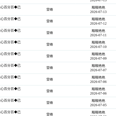
2026-07-13
←信心百分百◆已
顺顺艳艳
雷锋
2026-07-13
←信心百分百◆已
顺顺艳艳
雷锋
2026-07-12
←信心百分百◆已
顺顺艳艳
雷锋
2026-07-11
←信心百分百◆已
顺顺艳艳
雷锋
2026-07-10
←信心百分百◆已
顺顺艳艳
雷锋
2026-07-09
←信心百分百◆已
顺顺艳艳
雷锋
2026-07-07
←信心百分百◆已
顺顺艳艳
雷锋
2026-07-06
←信心百分百◆已
顺顺艳艳
雷锋
2026-07-06
←信心百分百◆已
顺顺艳艳
雷锋
2026-07-05
←信心百分百◆已
顺顺艳艳
雷锋