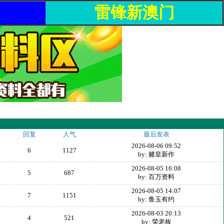
雷锋新澳门
回复
人气
最后发表
2026-08-06 09:52
6
1127
by: 赌皇新作
2026-08-05 16:08
5
687
by: 百万资料
2026-08-05 14:07
7
1151
by: 鲁玉有约
2026-08-03 20:13
4
521
by: 荣老板