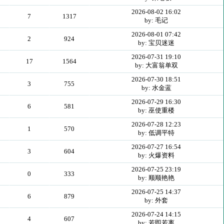
2026-08-02 16:02
7
1317
by: 毛记
2026-08-01 07:42
2
924
by: 宝贝迷迷
2026-07-31 19:10
17
1564
by: 大富翁单双
2026-07-30 18:51
3
755
by: 水金蓝
2026-07-29 16:30
6
581
by: 巫使重楼
2026-07-28 12:23
1
570
by: 低调平特
2026-07-27 16:54
3
604
by: 火爆资料
2026-07-25 23:19
0
333
by: 顺顺艳艳
2026-07-25 14:37
6
879
by: 外套
2026-07-24 14:15
4
607
by: 若即若离