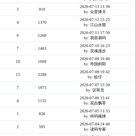
2026-07-13 13:39
3
910
by: 众星捧月
2026-07-12 15:25
4
1370
by: 江山永固
2026-07-11 17:59
6
1268
by: 我容易吗
2026-07-10 16:23
7
1463
by: 灵魂漫步
2026-07-09 19:40
10
1669
by: 帝国斜阳
2026-07-08 19:42
15
2288
by: 蚊仔
2026-07-07 15:59
7
1975
by: 议审员
2026-07-06 15:41
4
1132
by: 花自飘零
2026-07-05 13:53
1
826
by: 特码规律
2026-07-04 14:40
2
595
by: 读码专家