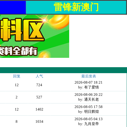
雷锋新澳门
回复
人气
最后发表
2026-08-07 18:21
12
724
by: 有了爱情
2026-08-06 20:22
2
527
by: 通天长老
2026-08-05 17:58
12
1402
by: 明日辉煌
2026-08-05 04:13
8
1034
by: 九肖皇帝