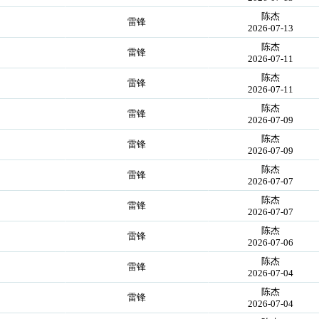
陈杰
雷锋
2026-07-13
陈杰
雷锋
2026-07-11
陈杰
雷锋
2026-07-11
陈杰
雷锋
2026-07-09
陈杰
雷锋
2026-07-09
陈杰
雷锋
2026-07-07
陈杰
雷锋
2026-07-07
陈杰
雷锋
2026-07-06
陈杰
雷锋
2026-07-04
陈杰
雷锋
2026-07-04