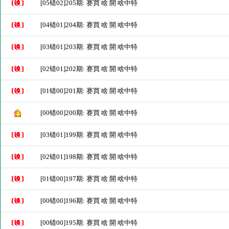
[05错02]205期: 赛買 啥 開 啥中特
[04错01]204期: 赛買 啥 開 啥中特
[03错01]203期: 赛買 啥 開 啥中特
[02错01]202期: 赛買 啥 開 啥中特
[01错00]201期: 赛買 啥 開 啥中特
[00错00]200期: 赛買 啥 開 啥中特
[03错01]199期: 赛買 啥 開 啥中特
[02错01]198期: 赛買 啥 開 啥中特
[01错00]197期: 赛買 啥 開 啥中特
[00错00]196期: 赛買 啥 開 啥中特
[00错00]195期: 赛買 啥 開 啥中特