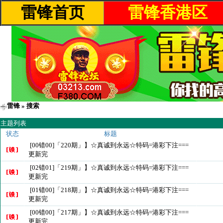
雷锋首页
雷锋香港区
雷锋
» 搜索
主题列表
状态
标题
[00错00]「220期」】☆真诚到永远☆特码=港彩下注===
更新完
[02错01]「219期」】☆真诚到永远☆特码=港彩下注===
更新完
[01错00]「218期」】☆真诚到永远☆特码=港彩下注===
更新完
[00错00]「217期」】☆真诚到永远☆特码=港彩下注===
更新完