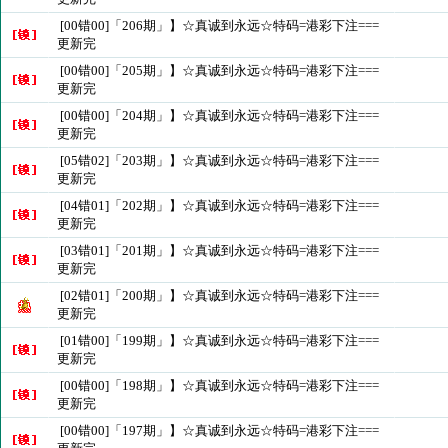
[00错00]「206期」】☆真诚到永远☆特码=港彩下注===
更新完
[00错00]「205期」】☆真诚到永远☆特码=港彩下注===
更新完
[00错00]「204期」】☆真诚到永远☆特码=港彩下注===
更新完
[05错02]「203期」】☆真诚到永远☆特码=港彩下注===
更新完
[04错01]「202期」】☆真诚到永远☆特码=港彩下注===
更新完
[03错01]「201期」】☆真诚到永远☆特码=港彩下注===
更新完
[02错01]「200期」】☆真诚到永远☆特码=港彩下注===
更新完
[01错00]「199期」】☆真诚到永远☆特码=港彩下注===
更新完
[00错00]「198期」】☆真诚到永远☆特码=港彩下注===
更新完
[00错00]「197期」】☆真诚到永远☆特码=港彩下注===