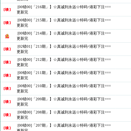
[00错00]「216期」】☆真诚到永远☆特码=港彩下注===
更新完
[00错00]「215期」】☆真诚到永远☆特码=港彩下注===
更新完
[00错00]「214期」】☆真诚到永远☆特码=港彩下注===
更新完
[02错01]「213期」】☆真诚到永远☆特码=港彩下注===
更新完
[01错00]「212期」】☆真诚到永远☆特码=港彩下注===
更新完
[00错00]「211期」】☆真诚到永远☆特码=港彩下注===
更新完
[00错00]「210期」】☆真诚到永远☆特码=港彩下注===
更新完
[00错00]「209期」】☆真诚到永远☆特码=港彩下注===
更新完
[00错00]「208期」】☆真诚到永远☆特码=港彩下注===
更新完
[00错00]「207期」】☆真诚到永远☆特码=港彩下注===
更新完