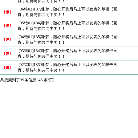
肖，期待与你共同中奖！！
[06错02]187期:梦，随心开奖后马上可以发表的琴棋书画
肖，期待与你共同中奖！！
[05错01]186期:梦，随心开奖后马上可以发表的琴棋书画
肖，期待与你共同中奖！！
[04错01]185期:梦，随心开奖后马上可以发表的琴棋书画
肖，期待与你共同中奖！！
[03错01]184期:梦，随心开奖后马上可以发表的琴棋书画
肖，期待与你共同中奖！！
[02错01]183期:梦，随心开奖后马上可以发表的琴棋书画
肖，期待与你共同中奖！！
共搜索到了39条信息[ 45 条/页]