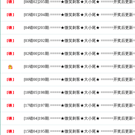
[06错02]205期:=====★微笑刺客★大小尾★ ======开奖后更新=
[05错01]204期:=====★微笑刺客★大小尾★ ======开奖后更新=
[04错00]203期:=====★微笑刺客★大小尾★ ======开奖后更新=
[03错00]202期:=====★微笑刺客★大小尾★ ======开奖后更新=
[02错00]201期:=====★微笑刺客★大小尾★ ======开奖后更新=
[01错00]200期:=====★微笑刺客★大小尾★ ======开奖后更新=
[00错00]199期:=====★微笑刺客★大小尾★ ======开奖后更新=
[18错05]198期:=====★微笑刺客★大小尾★ ======开奖后更新=
[17错05]197期:=====★微笑刺客★大小尾★ ======开奖后更新=
[16错04]196期:=====★微笑刺客★大小尾★ ======开奖后更新=
[15错04]195期:=====★微笑刺客★大小尾★ ======开奖后更新=