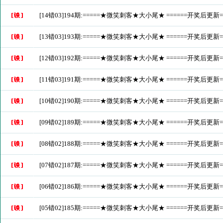
[14错03]194期:=====★微笑刺客★大小尾★ ======开奖后更新=
[13错03]193期:=====★微笑刺客★大小尾★ ======开奖后更新=
[12错03]192期:=====★微笑刺客★大小尾★ ======开奖后更新=
[11错03]191期:=====★微笑刺客★大小尾★ ======开奖后更新=
[10错02]190期:=====★微笑刺客★大小尾★ ======开奖后更新=
[09错02]189期:=====★微笑刺客★大小尾★ ======开奖后更新=
[08错02]188期:=====★微笑刺客★大小尾★ ======开奖后更新=
[07错02]187期:=====★微笑刺客★大小尾★ ======开奖后更新=
[06错02]186期:=====★微笑刺客★大小尾★ ======开奖后更新=
[05错02]185期:=====★微笑刺客★大小尾★ ======开奖后更新=