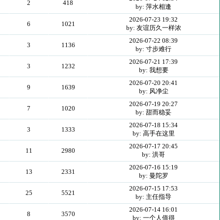
2
418
by: 萍水相逢
2026-07-23 19:32
6
1021
by: 友谊历久一样浓
2026-07-22 08:39
3
1136
by: 寸步难行
2026-07-21 17:39
3
1232
by: 我想要
2026-07-20 20:41
9
1639
by: 风净尘
2026-07-19 20:27
7
1020
by: 甜而稳妥
2026-07-18 15:34
3
1333
by: 高手在这里
2026-07-17 20:45
11
2980
by: 洪哥
2026-07-16 15:19
13
2331
by: 曼陀罗
2026-07-15 17:53
25
5521
by: 主任指导
2026-07-14 16:01
8
3570
by: 一个人值得