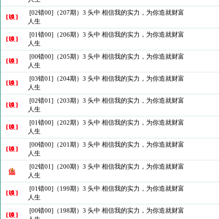
[02错00]（207期）3 头中 相信我的实力，为你造就财富
人生
[01错00]（206期）3 头中 相信我的实力，为你造就财富
人生
[00错00]（205期）3 头中 相信我的实力，为你造就财富
人生
[03错01]（204期）3 头中 相信我的实力，为你造就财富
人生
[02错01]（203期）3 头中 相信我的实力，为你造就财富
人生
[01错00]（202期）3 头中 相信我的实力，为你造就财富
人生
[00错00]（201期）3 头中 相信我的实力，为你造就财富
人生
[02错01]（200期）3 头中 相信我的实力，为你造就财富
人生
[01错00]（199期）3 头中 相信我的实力，为你造就财富
人生
[00错00]（198期）3 头中 相信我的实力，为你造就财富