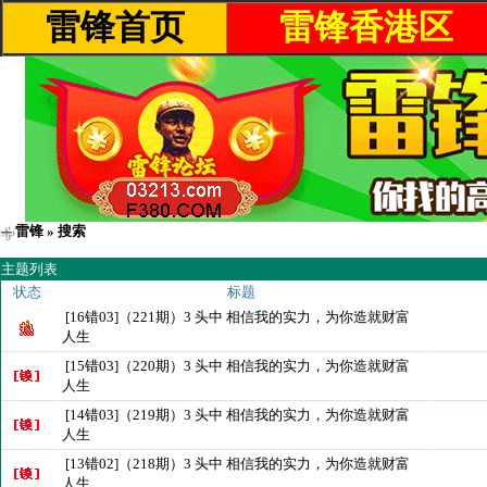
雷锋首页
雷锋香港区
雷锋
» 搜索
主题列表
状态
标题
[16错03]（221期）3 头中 相信我的实力，为你造就财富
人生
[15错03]（220期）3 头中 相信我的实力，为你造就财富
人生
[14错03]（219期）3 头中 相信我的实力，为你造就财富
人生
[13错02]（218期）3 头中 相信我的实力，为你造就财富
人生