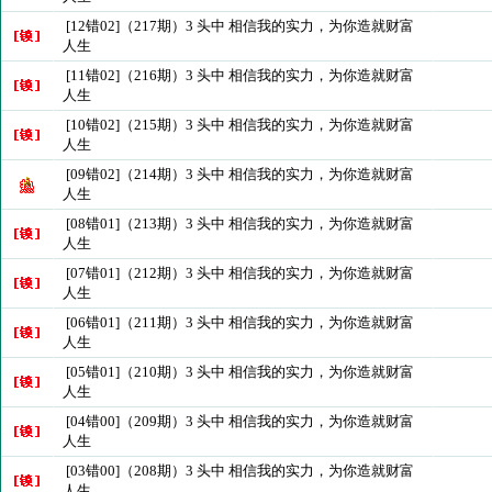
[12错02]（217期）3 头中 相信我的实力，为你造就财富
人生
[11错02]（216期）3 头中 相信我的实力，为你造就财富
人生
[10错02]（215期）3 头中 相信我的实力，为你造就财富
人生
[09错02]（214期）3 头中 相信我的实力，为你造就财富
人生
[08错01]（213期）3 头中 相信我的实力，为你造就财富
人生
[07错01]（212期）3 头中 相信我的实力，为你造就财富
人生
[06错01]（211期）3 头中 相信我的实力，为你造就财富
人生
[05错01]（210期）3 头中 相信我的实力，为你造就财富
人生
[04错00]（209期）3 头中 相信我的实力，为你造就财富
人生
[03错00]（208期）3 头中 相信我的实力，为你造就财富
人生