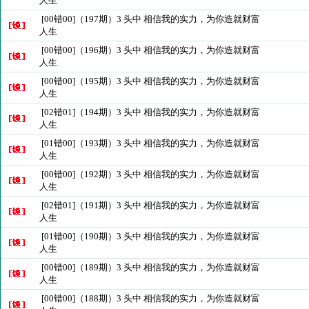
人生
[00错00]（197期）3 头中 相信我的实力，为你造就财富
人生
[00错00]（196期）3 头中 相信我的实力，为你造就财富
人生
[00错00]（195期）3 头中 相信我的实力，为你造就财富
人生
[02错01]（194期）3 头中 相信我的实力，为你造就财富
人生
[01错00]（193期）3 头中 相信我的实力，为你造就财富
人生
[00错00]（192期）3 头中 相信我的实力，为你造就财富
人生
[02错01]（191期）3 头中 相信我的实力，为你造就财富
人生
[01错00]（190期）3 头中 相信我的实力，为你造就财富
人生
[00错00]（189期）3 头中 相信我的实力，为你造就财富
人生
[00错00]（188期）3 头中 相信我的实力，为你造就财富