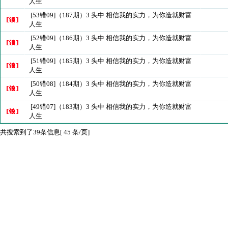
人生
[53错09]（187期）3 头中 相信我的实力，为你造就财富
人生
[52错09]（186期）3 头中 相信我的实力，为你造就财富
人生
[51错09]（185期）3 头中 相信我的实力，为你造就财富
人生
[50错08]（184期）3 头中 相信我的实力，为你造就财富
人生
[49错07]（183期）3 头中 相信我的实力，为你造就财富
人生
共搜索到了39条信息[ 45 条/页]