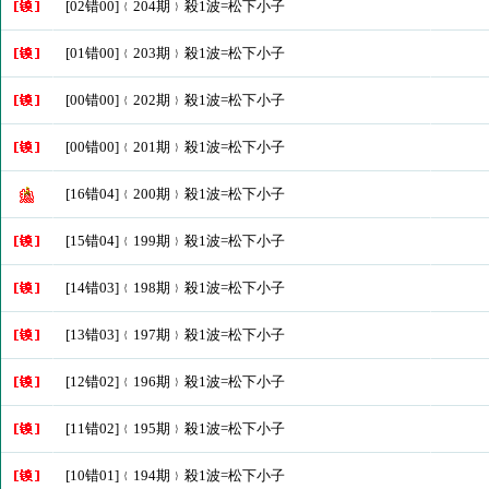
[02错00]﹛204期﹜殺1波=松下小子
[01错00]﹛203期﹜殺1波=松下小子
[00错00]﹛202期﹜殺1波=松下小子
[00错00]﹛201期﹜殺1波=松下小子
[16错04]﹛200期﹜殺1波=松下小子
[15错04]﹛199期﹜殺1波=松下小子
[14错03]﹛198期﹜殺1波=松下小子
[13错03]﹛197期﹜殺1波=松下小子
[12错02]﹛196期﹜殺1波=松下小子
[11错02]﹛195期﹜殺1波=松下小子
[10错01]﹛194期﹜殺1波=松下小子