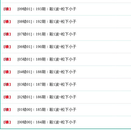
[09错01]﹛193期﹜殺1波=松下小子
[08错01]﹛192期﹜殺1波=松下小子
[07错01]﹛191期﹜殺1波=松下小子
[06错01]﹛190期﹜殺1波=松下小子
[05错01]﹛189期﹜殺1波=松下小子
[04错01]﹛188期﹜殺1波=松下小子
[03错01]﹛187期﹜殺1波=松下小子
[02错01]﹛186期﹜殺1波=松下小子
[01错00]﹛185期﹜殺1波=松下小子
[00错00]﹛184期﹜殺1波=松下小子