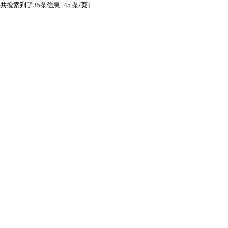
共搜索到了35条信息[ 45 条/页]