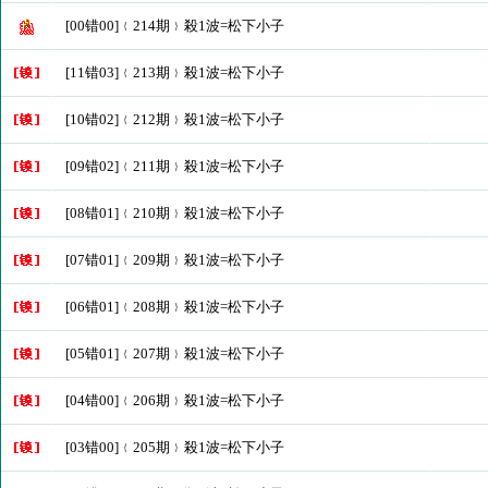
[00错00]﹛214期﹜殺1波=松下小子
[11错03]﹛213期﹜殺1波=松下小子
[10错02]﹛212期﹜殺1波=松下小子
[09错02]﹛211期﹜殺1波=松下小子
[08错01]﹛210期﹜殺1波=松下小子
[07错01]﹛209期﹜殺1波=松下小子
[06错01]﹛208期﹜殺1波=松下小子
[05错01]﹛207期﹜殺1波=松下小子
[04错00]﹛206期﹜殺1波=松下小子
[03错00]﹛205期﹜殺1波=松下小子