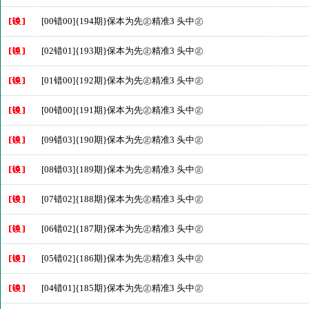
[00错00]{194期}保本为先㊣精准3 头中㊣
[02错01]{193期}保本为先㊣精准3 头中㊣
[01错00]{192期}保本为先㊣精准3 头中㊣
[00错00]{191期}保本为先㊣精准3 头中㊣
[09错03]{190期}保本为先㊣精准3 头中㊣
[08错03]{189期}保本为先㊣精准3 头中㊣
[07错02]{188期}保本为先㊣精准3 头中㊣
[06错02]{187期}保本为先㊣精准3 头中㊣
[05错02]{186期}保本为先㊣精准3 头中㊣
[04错01]{185期}保本为先㊣精准3 头中㊣