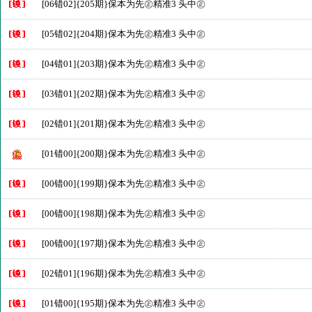
[06错02]{205期}保本为先㊣精准3 头中㊣
[05错02]{204期}保本为先㊣精准3 头中㊣
[04错01]{203期}保本为先㊣精准3 头中㊣
[03错01]{202期}保本为先㊣精准3 头中㊣
[02错01]{201期}保本为先㊣精准3 头中㊣
[01错00]{200期}保本为先㊣精准3 头中㊣
[00错00]{199期}保本为先㊣精准3 头中㊣
[00错00]{198期}保本为先㊣精准3 头中㊣
[00错00]{197期}保本为先㊣精准3 头中㊣
[02错01]{196期}保本为先㊣精准3 头中㊣
[01错00]{195期}保本为先㊣精准3 头中㊣