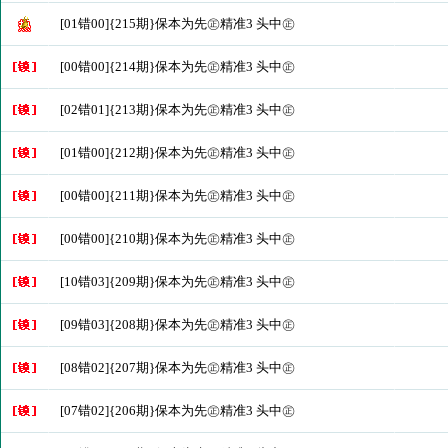
[01错00]{215期}保本为先㊣精准3 头中㊣
[00错00]{214期}保本为先㊣精准3 头中㊣
[02错01]{213期}保本为先㊣精准3 头中㊣
[01错00]{212期}保本为先㊣精准3 头中㊣
[00错00]{211期}保本为先㊣精准3 头中㊣
[00错00]{210期}保本为先㊣精准3 头中㊣
[10错03]{209期}保本为先㊣精准3 头中㊣
[09错03]{208期}保本为先㊣精准3 头中㊣
[08错02]{207期}保本为先㊣精准3 头中㊣
[07错02]{206期}保本为先㊣精准3 头中㊣