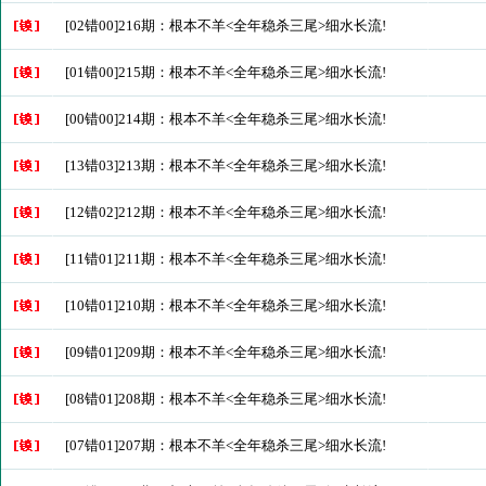
[02错00]216期：根本不羊<全年稳杀三尾>细水长流!
[01错00]215期：根本不羊<全年稳杀三尾>细水长流!
[00错00]214期：根本不羊<全年稳杀三尾>细水长流!
[13错03]213期：根本不羊<全年稳杀三尾>细水长流!
[12错02]212期：根本不羊<全年稳杀三尾>细水长流!
[11错01]211期：根本不羊<全年稳杀三尾>细水长流!
[10错01]210期：根本不羊<全年稳杀三尾>细水长流!
[09错01]209期：根本不羊<全年稳杀三尾>细水长流!
[08错01]208期：根本不羊<全年稳杀三尾>细水长流!
[07错01]207期：根本不羊<全年稳杀三尾>细水长流!