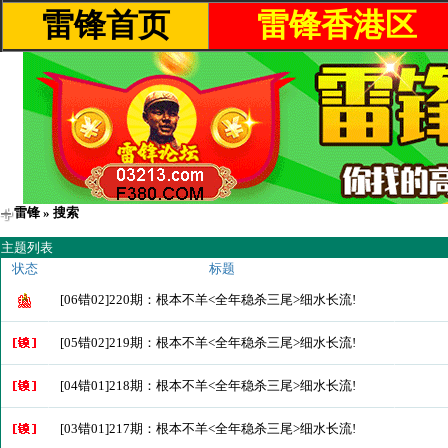
雷锋首页
雷锋香港区
雷锋
» 搜索
主题列表
状态
标题
[06错02]220期：根本不羊<全年稳杀三尾>细水长流!
[05错02]219期：根本不羊<全年稳杀三尾>细水长流!
[04错01]218期：根本不羊<全年稳杀三尾>细水长流!
[03错01]217期：根本不羊<全年稳杀三尾>细水长流!