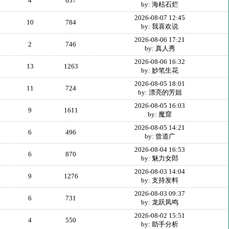
4
637
by: 海枯石烂
2026-08-07 12:45
10
784
by: 我喜欢说
2026-08-06 17:21
2
746
by: 真人秀
2026-08-06 16:32
13
1263
by: 妙笔生花
2026-08-05 18:01
11
724
by: 漂亮的芳姐
2026-08-05 16:03
9
1611
by: 魔窟
2026-08-05 14:21
6
496
by: 曾道广
2026-08-04 16:53
6
870
by: 魅力女郎
2026-08-03 14:04
9
1276
by: 支持发料
2026-08-03 09:37
6
731
by: 龙跃凤鸣
2026-08-02 15:51
4
550
by: 助手分析