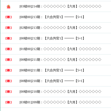
[03错00]214期：◇◇◇◇◇◇◇【六肖】◇◇◇◇◇◇◇
[00错00]213期：【六合判官1】━━━【5+1】
[02错00]213期：◇◇◇◇◇◇◇【六肖】◇◇◇◇◇◇◇
[00错00]212期：【六合判官1】━━━【5+1】
[01错00]212期：◇◇◇◇◇◇◇【六肖】◇◇◇◇◇◇◇
[00错00]211期：◇◇◇◇◇◇◇【六肖】◇◇◇◇◇◇◇
[00错00]211期：【六合判官1】━━━【5+1】
[00错00]210期：【六合判官1】━━━【5+1】
[00错00]210期：◇◇◇◇◇◇◇【六肖】◇◇◇◇◇◇◇
[03错01]209期：◇◇◇◇◇◇◇【六肖】◇◇◇◇◇◇◇