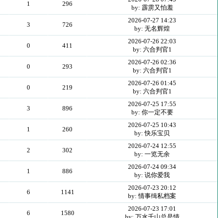
1
296
by: 霹雳又怕羞
2026-07-27 14:23
3
726
by: 无名辉煌
2026-07-26 22:03
0
411
by: 六合判官1
2026-07-26 02:36
0
293
by: 六合判官1
2026-07-26 01:45
0
219
by: 六合判官1
2026-07-25 17:55
3
896
by: 你一定不要
2026-07-25 10:43
1
260
by: 快乐宝贝
2026-07-24 12:55
2
302
by: 一览无余
2026-07-24 09:34
1
886
by: 说你爱我
2026-07-23 20:12
6
1141
by: 情事缉私档案
2026-07-23 17:01
6
1580
by: 万水千山总是情