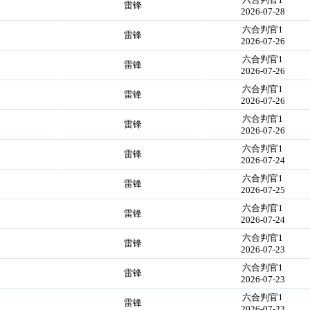
雷锋
2026-07-28
六合判官1
雷锋
2026-07-26
六合判官1
雷锋
2026-07-26
六合判官1
雷锋
2026-07-26
六合判官1
雷锋
2026-07-26
六合判官1
雷锋
2026-07-24
六合判官1
雷锋
2026-07-25
六合判官1
雷锋
2026-07-24
六合判官1
雷锋
2026-07-23
六合判官1
雷锋
2026-07-23
六合判官1
雷锋
2026-07-23