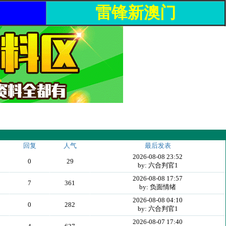
雷锋新澳门
回复
人气
最后发表
2026-08-08 23:52
0
29
by: 六合判官1
2026-08-08 17:57
7
361
by: 负面情绪
2026-08-08 04:10
0
282
by: 六合判官1
2026-08-07 17:40