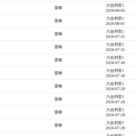
六合判官1
雷锋
2026-08-02
六合判官1
雷锋
2026-08-01
六合判官1
雷锋
2026-07-31
六合判官1
雷锋
2026-07-31
六合判官1
雷锋
2026-07-30
六合判官1
雷锋
2026-07-30
六合判官1
雷锋
2026-07-29
六合判官1
雷锋
2026-07-28
六合判官1
雷锋
2026-07-29
六合判官1
雷锋
2026-07-28
六合判官1