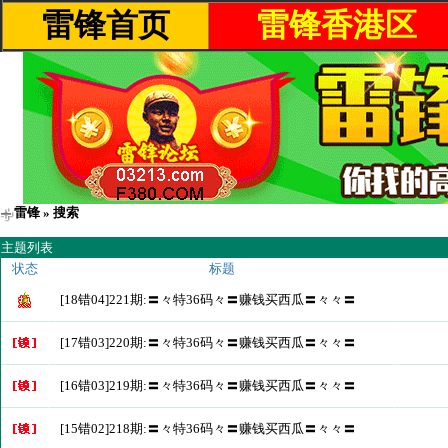
雷锋首页
雷锋香港区
雷锋
» 搜索
主题列表
状态
标题
[18错04]221期:〓々特36码々〓赚钱买西瓜〓々々〓
[17错03]220期:〓々特36码々〓赚钱买西瓜〓々々〓
[16错03]219期:〓々特36码々〓赚钱买西瓜〓々々〓
[15错02]218期:〓々特36码々〓赚钱买西瓜〓々々〓