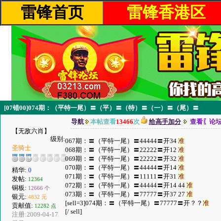
雷锋首页
雷锋香港区
[07错00]074期：（平特一尾）〓（平）〓（特）〓（一）〓（尾）〓
导航
本帖查看
13466
次
给高手加分
查看〖论
【无敌六肖】
级别:
067期：〓（平特一尾）〓44444〓开34
准
圣骑士
068期：〓（平特一尾）〓22222〓开12
准
069期：〓（平特一尾）〓22222〓开32
准
070期：〓（平特一尾）〓44444〓开14
准
精华:
0
071期：〓（平特一尾）〓11111〓开31
准
发帖:
12364
072期：〓（平特一尾）〓44444〓开14 44
准
铜板:
12666 个
073期：〓（平特一尾）〓77777〓开37 27
准
银元:
4832 元
[sell=3]074期：〓（平特一尾）〓77777〓开？？
准
贡献值:
12282 点
[/ sell]
注册:2009-04-17