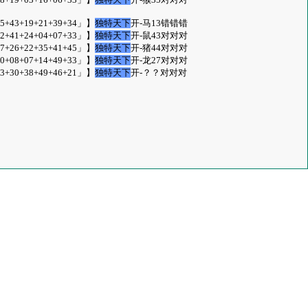
15+43+19+21+39+34」】
独特天下
开-马13错错错
42+41+24+04+07+33」】
独特天下
开-鼠43对对对
17+26+22+35+41+45」】
独特天下
开-猪44对对对
20+08+07+14+49+33」】
独特天下
开-龙27对对对
13+30+38+49+46+21」】
独特天下
开-？？对对对