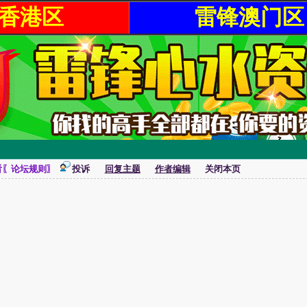
香港区
雷锋澳门区
看〖论坛规则〗
投诉
回复主题
作者编辑
关闭本页