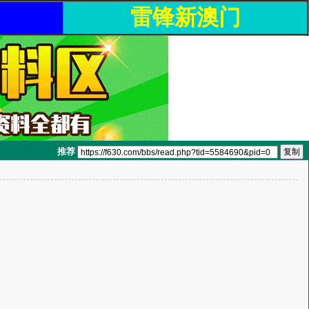
雷锋新澳门
推荐