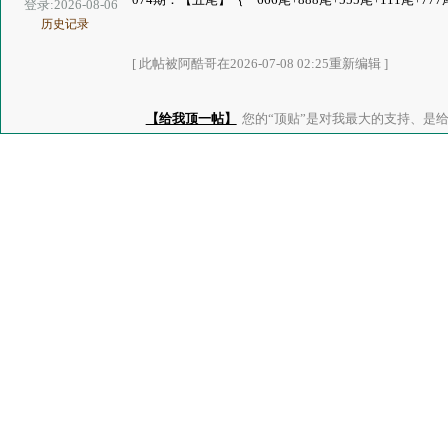
登录:2026-08-06
历史记录
[ 此帖被阿酷哥在2026-07-08 02:25重新编辑 ]
【给我顶一帖】
您的“顶贴”是对我最大的支持、是给了我