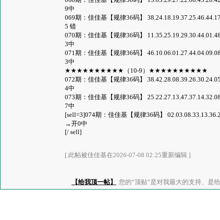
9中
069期：佳佳基【规律36码】 38.24.18.19.37.25.46.44.17.16.23
5 错
070期：佳佳基【规律36码】 11.35.25.19.29.30.44.01.48.13.41
3中
071期：佳佳基【规律36码】 46.10.06.01.27.44.04.09.08.26.24
3中
★★★★★★★★★★（10-9）★★★★★★★★★★
072期：佳佳基【规律36码】 38.42.28.08.39.26.30.24.05.13.12
4中
073期：佳佳基【规律36码】 25.22.27.13.47.37.14.32.08.39.12
7中
[sell=3]074期：佳佳基【规律36码】 02.03.08.33.13.36.22.34.45
→开0中
[/ sell]
[ 此帖被佳佳基在2026-07-08 02:25重新编辑 ]
【给我顶一帖】
您的“顶贴”是对我最大的支持、是给了我