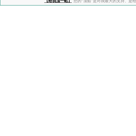
【给我顶一帖】
您的“顶贴”是对我最大的支持、是给了我