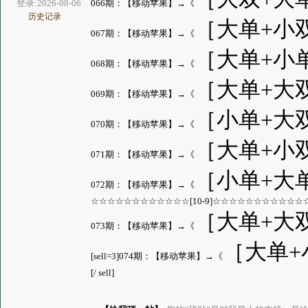
登录:2026-08-06
066期：【移动苹果】→《
历史记录
［大单+小
067期：【移动苹果】→《
［大单+小
068期：【移动苹果】→《
［大单+大
069期：【移动苹果】→《
［小单+大
070期：【移动苹果】→《
［大单+小
071期：【移动苹果】→《
［小单+大
072期：【移动苹果】→《
☆☆☆☆☆☆☆☆☆☆☆☆[10-9]☆☆☆☆☆☆☆☆☆☆☆
［大单+大
073期：【移动苹果】→《
［大单+
[sell=3]074期：【移动苹果】→《
[/ sell]