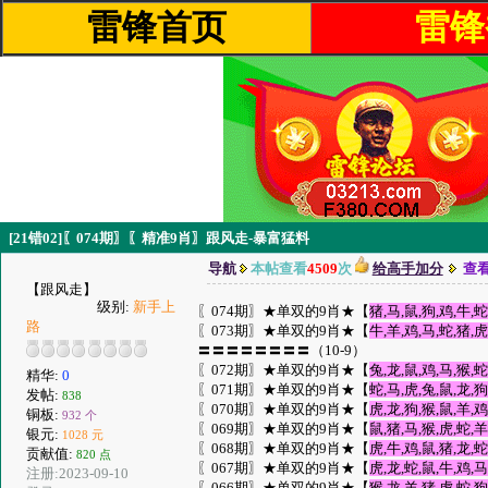
雷锋首页
雷锋
[21错02]〖074期〗〖精准9肖〗跟风走-暴富猛料
导航
本帖查看
4509
次
给高手加分
查
【跟风走】
级别:
新手上
〖074期〗★单双的9肖★【
猪,马,鼠,狗,鸡,牛,蛇
路
〖073期〗★单双的9肖★【
牛,羊,鸡,马,蛇,猪,虎
〓〓〓〓〓〓〓〓（10-9）
〖072期〗★单双的9肖★【
兔,龙,鼠,鸡,马,猴,蛇
精华:
0
〖071期〗★单双的9肖★【
蛇,马,虎,兔,鼠,龙,狗
发帖:
838
〖070期〗★单双的9肖★【
虎,龙,狗,猴,鼠,羊,鸡
铜板:
932 个
〖069期〗★单双的9肖★【
鼠,猪,马,猴,虎,蛇,羊
银元:
1028 元
〖068期〗★单双的9肖★【
虎,牛,鸡,鼠,猪,龙,蛇
贡献值:
820 点
〖067期〗★单双的9肖★【
虎,龙,蛇,鼠,牛,鸡,马
注册:2023-09-10
〖066期〗★单双的9肖★【
猴,龙,羊,猪,虎,蛇,狗