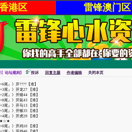
香港区
雷锋澳门区
看〖论坛规则〗
投诉
回复主题
作者编辑
关闭本页
尾+6尾』》开????【准】
尾+3尾』》开龙27 【准】
尾+2尾』》开猪44 【准】
尾+8尾』》开鼠43 【准】
尾+3尾』》开马13 【准】
尾+5尾』》开猴35 【准】
尾+4尾』》开虎29 【准】
☆★☆★
尾+0尾』》开鸡10 【准】
尾+2尾』》开鸡46 【准】