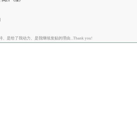
]
是给了我动力、是我继续发贴的理由...Thank you!