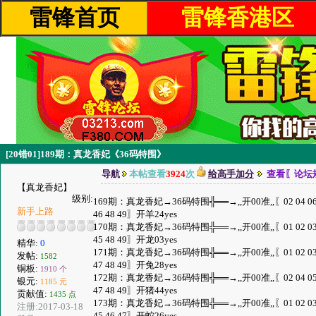
雷锋首页
雷锋香港区
[20错01]189期：真龙香妃《36码特围》
导航
本帖查看
3924
次
给高手加分
查看〖论坛
【真龙香妃】
级别:
169期：真龙香妃→36码特围╬══→,,开00准,,〖02 04 06 07 08 09 12
新手上路
46 48 49〗开羊24yes
170期：真龙香妃→36码特围╬══→,,开00准,,〖01 02 03 04 06 08 10
45 48 49〗开龙03yes
精华:
0
171期：真龙香妃→36码特围╬══→,,开00准,,〖01 02 03 04 05 06 09
发帖:
1582
47 48 49〗开兔28yes
铜板:
1910 个
172期：真龙香妃→36码特围╬══→,,开00准,,〖02 04 05 06 08 09 11
银元:
1185 元
47 48 49〗开猪44yes
贡献值:
1435 点
173期：真龙香妃→36码特围╬══→,,开00准,,〖01 02 03 05 06 07 08
注册:2017-03-18
45 46 47〗开蛇26yes